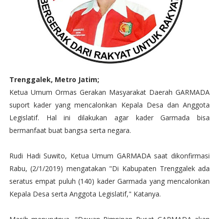
Trenggalek, Metro Jatim;
Ketua Umum Ormas Gerakan Masyarakat Daerah GARMADA
suport kader yang mencalonkan Kepala Desa dan Anggota
Legislatif. Hal ini dilakukan agar kader Garmada bisa
bermanfaat buat bangsa serta negara.
Rudi Hadi Suwito, Ketua Umum GARMADA saat dikonfirmasi
Rabu, (2/1/2019) mengatakan "Di Kabupaten Trenggalek ada
seratus empat puluh (140) kader Garmada yang mencalonkan
Kepala Desa serta Anggota Legislatif," Katanya.