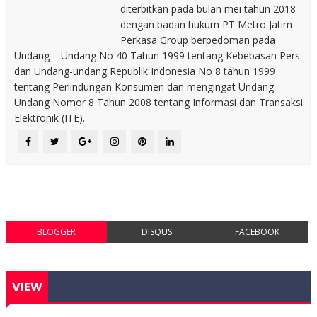
diterbitkan pada bulan mei tahun 2018
dengan badan hukum PT Metro Jatim
Perkasa Group berpedoman pada
Undang – Undang No 40 Tahun 1999 tentang Kebebasan Pers
dan Undang-undang Republik Indonesia No 8 tahun 1999
tentang Perlindungan Konsumen dan mengingat Undang –
Undang Nomor 8 Tahun 2008 tentang Informasi dan Transaksi
Elektronik (ITE).
BLOGGER
DISQUS
FACEBOOK
VIEW