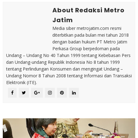
About Redaksi Metro
Jatim
Media siber metrojatim.com resmi
diterbitkan pada bulan mei tahun 2018
dengan badan hukum PT Metro Jatim
Perkasa Group berpedoman pada
Undang – Undang No 40 Tahun 1999 tentang Kebebasan Pers
dan Undang-undang Republik Indonesia No 8 tahun 1999
tentang Perlindungan Konsumen dan mengingat Undang –
Undang Nomor 8 Tahun 2008 tentang Informasi dan Transaksi
Elektronik (ITE).