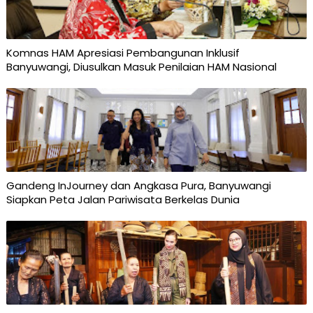
Komnas HAM Apresiasi Pembangunan Inklusif
Banyuwangi, Diusulkan Masuk Penilaian HAM Nasional
Gandeng InJourney dan Angkasa Pura, Banyuwangi
Siapkan Peta Jalan Pariwisata Berkelas Dunia