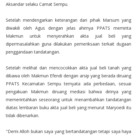
Aksandar selaku Camat Sempu.
Setelah mendengarkan keterangan dari pihak Marsum yang
diwakili oleh Agus dengan jelas ahirnya PPATS meminta
Makmun untuk menyerahkan akta jual beli yang
dipermasalahkan guna dilakukan pemeriksaan terkait dugaan
penggandaan tandatangan.
Setelah melihat dan mencocokkan akta jual beli tanah yang
dibawa oleh Makmun Efendi dengan arsip yang berada diruang
PPATS Kecamatan Sempu ternyata ada perbedaan, sesuai
pengakuan Makmun diruang mediasi bahwa dirinya yang
memerintahkan seseorang untuk menambahkan tandatangan
diatas lembaran buku akta jual beli yang menurut Maryoedi itu
tidak dibenarkan.
"Demi Alloh bukan saya yang bertandatangan tetapi saya haya