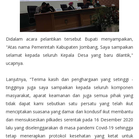
Didalam acara pelantikan tersebut Bupati menyampaikan,
"Atas nama Pemerintah Kabupaten Jombang, Saya sampaikan
selamat kepada seluruh Kepala Desa yang baru dilantik,"
ucapnya.
Lanjutnya, “Terima kasih dan penghargaan yang setinggi -
tingginya juga saya sampaikan kepada seluruh komponen
masyarakat, aparat keamanan dan juga semua pihak yang
tidak dapat kami sebutkan satu persatu yang telah ikut
menciptakan suasana yang damai dan kondusif ikut membantu
dan mensukseskan pilkades serentak pada 16 Desember 2020
lalu yang diselenggarakan di masa pandemi Covid-19 sehingga
tetap menerapkan protokol kesehatan yang ketat untuk