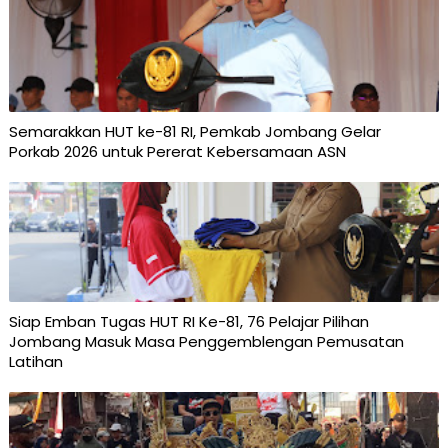
Semarakkan HUT ke-81 RI, Pemkab Jombang Gelar
Porkab 2026 untuk Pererat Kebersamaan ASN
Siap Emban Tugas HUT RI Ke-81, 76 Pelajar Pilihan
Jombang Masuk Masa Penggemblengan Pemusatan
Latihan