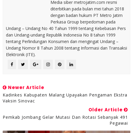
Media siber metrojatim.com resmi
diterbitkan pada bulan mei tahun 2018
dengan badan hukum PT Metro Jatim
Perkasa Group berpedoman pada
Undang – Undang No 40 Tahun 1999 tentang Kebebasan Pers
dan Undang-undang Republik Indonesia No 8 tahun 1999
tentang Perlindungan Konsumen dan mengingat Undang –
Undang Nomor 8 Tahun 2008 tentang Informasi dan Transaksi
Elektronik (ITE).
Newer Article
Kadinkes Kabupaten Malang Upayakan Pengaman Ekstra
Vaksin Sinovac
Older Article
Pemkab Jombang Gelar Mutasi Dan Rotasi Sebanyak 491
Pegawai