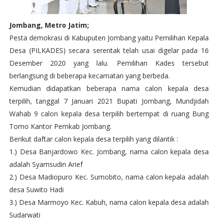
Jombang, Metro Jatim;
Pesta demokrasi di Kabuputen Jombang yaitu Pemilihan Kepala
Desa (PILKADES) secara serentak telah usai digelar pada 16
Desember 2020 yang lalu. Pemilihan Kades tersebut
berlangsung di beberapa kecamatan yang berbeda.
Kemudian didapatkan beberapa nama calon kepala desa
terpilih, tanggal 7 Januari 2021 Bupati Jombang, Mundjidah
Wahab 9 calon kepala desa terpilih bertempat di ruang Bung
Tomo Kantor Pemkab Jombang.
Berikut daftar calon kepala desa terpilih yang dilantik :
1.) Desa Banjardowo Kec. Jombang, nama calon kepala desa
adalah Syamsudin Arief
2.) Desa Madiopuro Kec. Sumobito, nama calon kepala adalah
desa Suwito Hadi
3.) Desa Marmoyo Kec. Kabuh, nama calon kepala desa adalah
Sudarwati