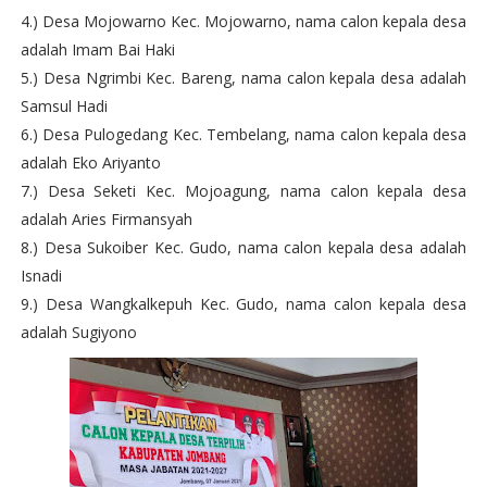
4.) Desa Mojowarno Kec. Mojowarno, nama calon kepala desa
adalah Imam Bai Haki
5.) Desa Ngrimbi Kec. Bareng, nama calon kepala desa adalah
Samsul Hadi
6.) Desa Pulogedang Kec. Tembelang, nama calon kepala desa
adalah Eko Ariyanto
7.) Desa Seketi Kec. Mojoagung, nama calon kepala desa
adalah Aries Firmansyah
8.) Desa Sukoiber Kec. Gudo, nama calon kepala desa adalah
Isnadi
9.) Desa Wangkalkepuh Kec. Gudo, nama calon kepala desa
adalah Sugiyono