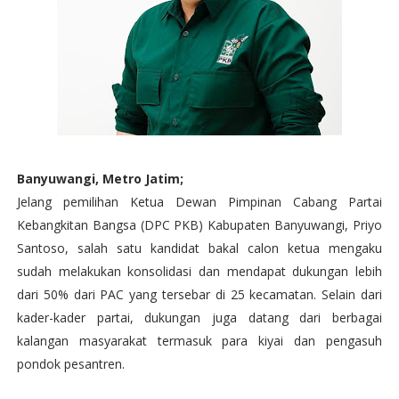
Banyuwangi, Metro Jatim;
Jelang pemilihan Ketua Dewan Pimpinan Cabang Partai
Kebangkitan Bangsa (DPC PKB) Kabupaten Banyuwangi, Priyo
Santoso, salah satu kandidat bakal calon ketua mengaku
sudah melakukan konsolidasi dan mendapat dukungan lebih
dari 50% dari PAC yang tersebar di 25 kecamatan. Selain dari
kader-kader partai, dukungan juga datang dari berbagai
kalangan masyarakat termasuk para kiyai dan pengasuh
pondok pesantren.