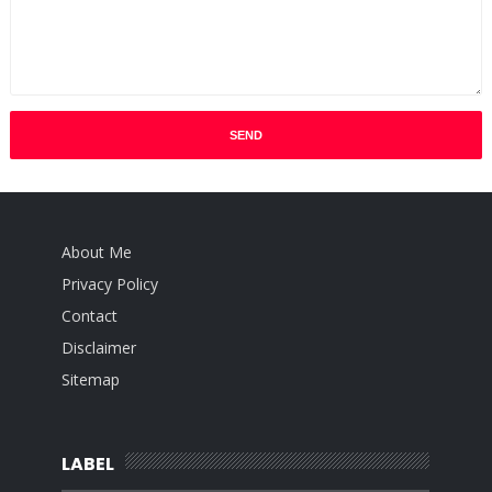
About Me
Privacy Policy
Contact
Disclaimer
Sitemap
LABEL