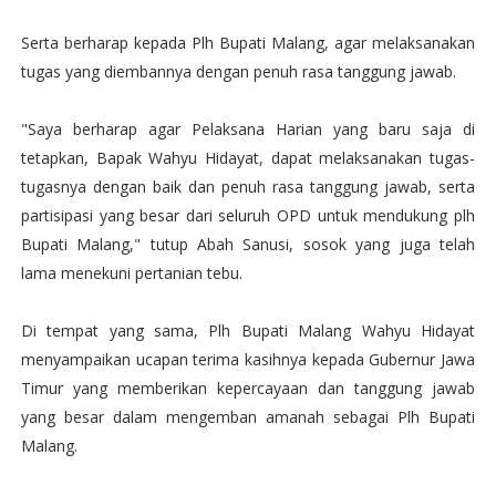
Serta berharap kepada Plh Bupati Malang, agar melaksanakan
tugas yang diembannya dengan penuh rasa tanggung jawab.
"Saya berharap agar Pelaksana Harian yang baru saja di
tetapkan, Bapak Wahyu Hidayat, dapat melaksanakan tugas-
tugasnya dengan baik dan penuh rasa tanggung jawab, serta
partisipasi yang besar dari seluruh OPD untuk mendukung plh
Bupati Malang," tutup Abah Sanusi, sosok yang juga telah
lama menekuni pertanian tebu.
Di tempat yang sama, Plh Bupati Malang Wahyu Hidayat
menyampaikan ucapan terima kasihnya kepada Gubernur Jawa
Timur yang memberikan kepercayaan dan tanggung jawab
yang besar dalam mengemban amanah sebagai Plh Bupati
Malang.