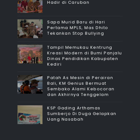
Hadir di Caruban
Sapa Murid Baru di Hari
Pertama MPLS, Mas Dhito
Tekankan Stop Bullying
Tampil Memukau Kentrung
Kreasi Modern di Bumi Panjalu
Dinas Pendidikan Kabupaten
Kediri
Patah As Mesin di Perairan
Bali, KM Genius Bermuat
Sembako Alami Kebocoran
dan Akhirnya Tenggelam
KSP Gading Arthamas
Sumberjo Di Duga Gelapkan
Uang Nasabah