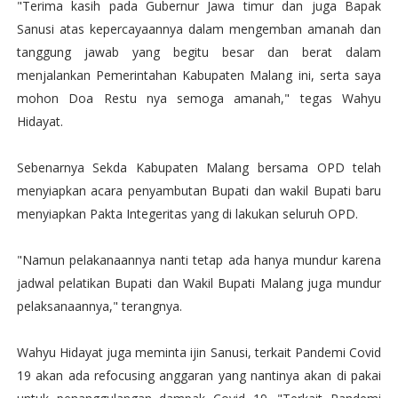
"Terima kasih pada Gubernur Jawa timur dan juga Bapak
Sanusi atas kepercayaannya dalam mengemban amanah dan
tanggung jawab yang begitu besar dan berat dalam
menjalankan Pemerintahan Kabupaten Malang ini, serta saya
mohon Doa Restu nya semoga amanah," tegas Wahyu
Hidayat.
Sebenarnya Sekda Kabupaten Malang bersama OPD telah
menyiapkan acara penyambutan Bupati dan wakil Bupati baru
menyiapkan Pakta Integeritas yang di lakukan seluruh OPD.
"Namun pelakanaannya nanti tetap ada hanya mundur karena
jadwal pelatikan Bupati dan Wakil Bupati Malang juga mundur
pelaksanaannya," terangnya.
Wahyu Hidayat juga meminta ijin Sanusi, terkait Pandemi Covid
19 akan ada refocusing anggaran yang nantinya akan di pakai