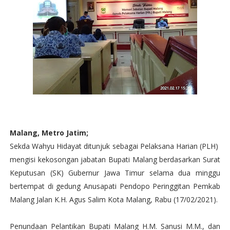
Malang, Metro Jatim;
Sekda Wahyu Hidayat ditunjuk sebagai Pelaksana Harian (PLH)
mengisi kekosongan jabatan Bupati Malang berdasarkan Surat
Keputusan (SK) Gubernur Jawa Timur selama dua minggu
bertempat di gedung Anusapati Pendopo Peringgitan Pemkab
Malang Jalan K.H. Agus Salim Kota Malang, Rabu (17/02/2021).
Penundaan Pelantikan Bupati Malang H.M. Sanusi M.M., dan