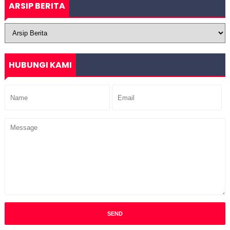
ARSIP BERITA
HUBUNGI KAMI