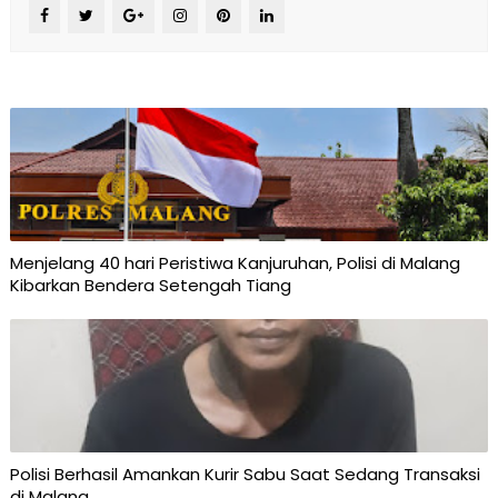
Menjelang 40 hari Peristiwa Kanjuruhan, Polisi di Malang
Kibarkan Bendera Setengah Tiang
Polisi Berhasil Amankan Kurir Sabu Saat Sedang Transaksi
di Malang