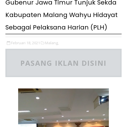
Gubenur Jawa Timur Tunjuk Sekda
Kabupaten Malang Wahyu Hidayat
Sebagai Pelaksana Harian (PLH)
Februari 18, 2021
Malang,
PASANG IKLAN DISINI