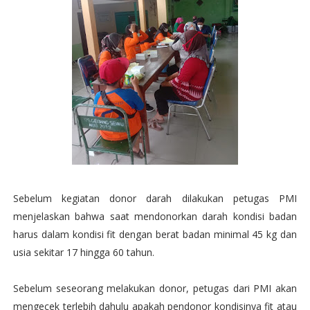
Sebelum kegiatan donor darah dilakukan petugas PMI
menjelaskan bahwa saat mendonorkan darah kondisi badan
harus dalam kondisi fit dengan berat badan minimal 45 kg dan
usia sekitar 17 hingga 60 tahun.
Sebelum seseorang melakukan donor, petugas dari PMI akan
mengecek terlebih dahulu apakah pendonor kondisinya fit atau