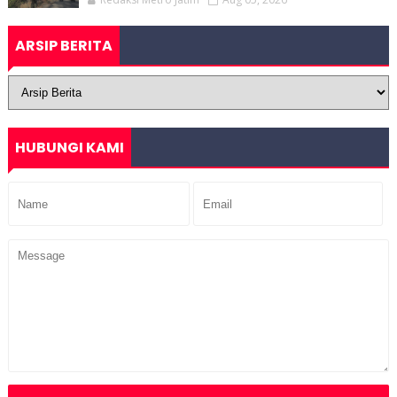
ARSIP BERITA
HUBUNGI KAMI