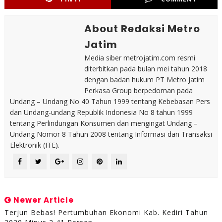
About Redaksi Metro
Jatim
Media siber metrojatim.com resmi
diterbitkan pada bulan mei tahun 2018
dengan badan hukum PT Metro Jatim
Perkasa Group berpedoman pada
Undang – Undang No 40 Tahun 1999 tentang Kebebasan Pers
dan Undang-undang Republik Indonesia No 8 tahun 1999
tentang Perlindungan Konsumen dan mengingat Undang –
Undang Nomor 8 Tahun 2008 tentang Informasi dan Transaksi
Elektronik (ITE).
Newer Article
Terjun Bebas! Pertumbuhan Ekonomi Kab. Kediri Tahun