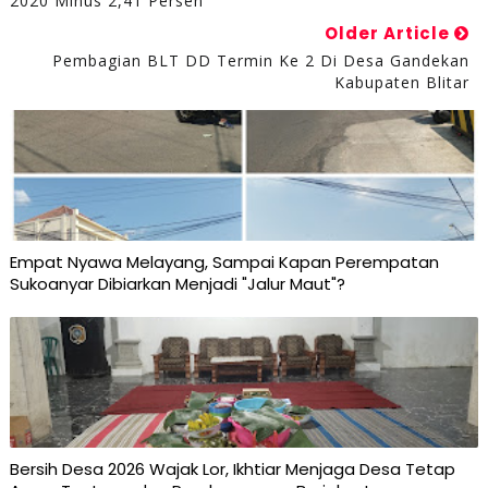
2020 Minus 2,41 Persen
Older Article
Pembagian BLT DD Termin Ke 2 Di Desa Gandekan
Kabupaten Blitar
Empat Nyawa Melayang, Sampai Kapan Perempatan
Sukoanyar Dibiarkan Menjadi "Jalur Maut"?
Bersih Desa 2026 Wajak Lor, Ikhtiar Menjaga Desa Tetap