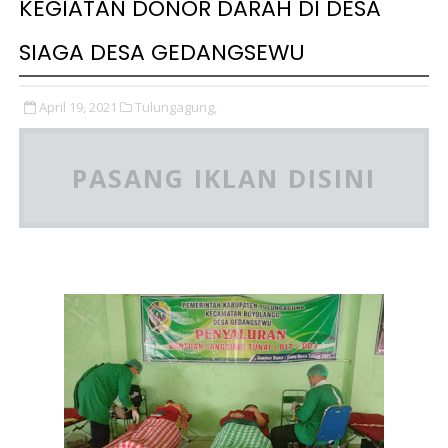
KEGIATAN DONOR DARAH DI DESA
SIAGA DESA GEDANGSEWU
April 19, 2021
Tulungagung,
PASANG IKLAN DISINI