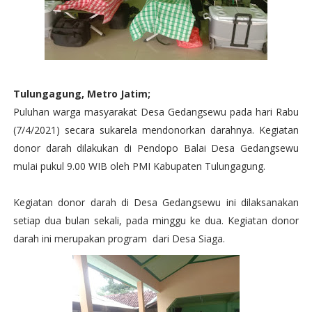
Tulungagung, Metro Jatim;
Puluhan warga masyarakat Desa Gedangsewu pada hari Rabu
(7/4/2021) secara sukarela mendonorkan darahnya. Kegiatan
donor darah dilakukan di Pendopo Balai Desa Gedangsewu
mulai pukul 9.00 WIB oleh PMI Kabupaten Tulungagung.
Kegiatan donor darah di Desa Gedangsewu ini dilaksanakan
setiap dua bulan sekali, pada minggu ke dua. Kegiatan donor
darah ini merupakan program dari Desa Siaga.