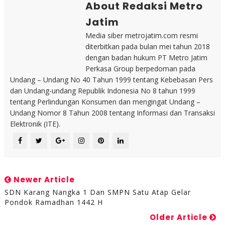
About Redaksi Metro
Jatim
Media siber metrojatim.com resmi
diterbitkan pada bulan mei tahun 2018
dengan badan hukum PT Metro Jatim
Perkasa Group berpedoman pada
Undang – Undang No 40 Tahun 1999 tentang Kebebasan Pers
dan Undang-undang Republik Indonesia No 8 tahun 1999
tentang Perlindungan Konsumen dan mengingat Undang –
Undang Nomor 8 Tahun 2008 tentang Informasi dan Transaksi
Elektronik (ITE).
Newer Article
SDN Karang Nangka 1 Dan SMPN Satu Atap Gelar
Pondok Ramadhan 1442 H
Older Article