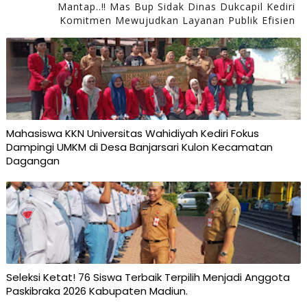
Mantap..‼️ Mas Bup Sidak Dinas Dukcapil Kediri
Komitmen Mewujudkan Layanan Publik Efisien
Mahasiswa KKN Universitas Wahidiyah Kediri Fokus
Dampingi UMKM di Desa Banjarsari Kulon Kecamatan
Dagangan
Seleksi Ketat! 76 Siswa Terbaik Terpilih Menjadi Anggota
Paskibraka 2026 Kabupaten Madiun.