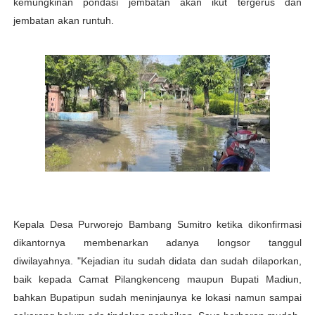
kemungkinan pondasi jembatan akan ikut tergerus dan
jembatan akan runtuh.
Kepala Desa Purworejo Bambang Sumitro ketika dikonfirmasi
dikantornya membenarkan adanya longsor tanggul
diwilayahnya. "Kejadian itu sudah didata dan sudah dilaporkan,
baik kepada Camat Pilangkenceng maupun Bupati Madiun,
bahkan Bupatipun sudah meninjaunya ke lokasi namun sampai