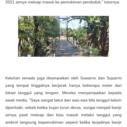
2021 airnya meluap masuk ke pemukiman penduduk," tuturnya.
Keluhan senada juga disampaikan oleh Suwarno dan Suparmi
yang tempat tinggalnya berjarak hanya beberapa meter dari
lokasi tanggul yang longsor. Mereka menyampaikan kepada
awak media, "Saya sangat takut dan was-was bila tanggul belum
diperbaiki, sebab ketika hujan turun deras, sungai menjadi banjir
airnya pasti meluap dan bisa masuk melalui tanggul yang
ambrol langsung kepemukiman seperti ketika terjadinya banjir