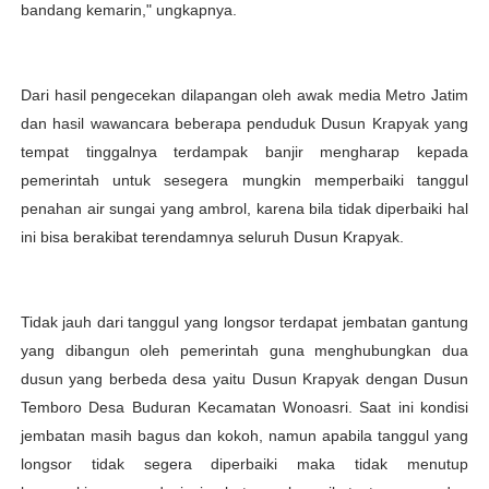
bandang kemarin," ungkapnya.
Dari hasil pengecekan dilapangan oleh awak media Metro Jatim
dan hasil wawancara beberapa penduduk Dusun Krapyak yang
tempat tinggalnya terdampak banjir mengharap kepada
pemerintah untuk sesegera mungkin memperbaiki tanggul
penahan air sungai yang ambrol, karena bila tidak diperbaiki hal
ini bisa berakibat terendamnya seluruh Dusun Krapyak.
Tidak jauh dari tanggul yang longsor terdapat jembatan gantung
yang dibangun oleh pemerintah guna menghubungkan dua
dusun yang berbeda desa yaitu Dusun Krapyak dengan Dusun
Temboro Desa Buduran Kecamatan Wonoasri. Saat ini kondisi
jembatan masih bagus dan kokoh, namun apabila tanggul yang
longsor tidak segera diperbaiki maka tidak menutup