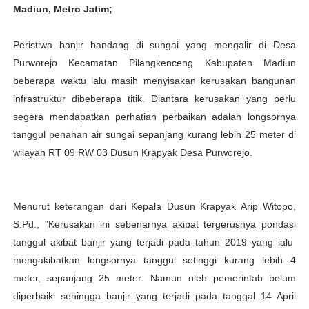
Madiun, Metro Jatim;
Peristiwa banjir bandang di sungai yang mengalir di Desa
Purworejo Kecamatan Pilangkenceng Kabupaten Madiun
beberapa waktu lalu masih menyisakan kerusakan bangunan
infrastruktur dibeberapa titik. Diantara kerusakan yang perlu
segera mendapatkan perhatian perbaikan adalah longsornya
tanggul penahan air sungai sepanjang kurang lebih 25 meter di
wilayah RT 09 RW 03 Dusun Krapyak Desa Purworejo.
Menurut keterangan dari Kepala Dusun Krapyak Arip Witopo,
S.Pd., "Kerusakan ini sebenarnya akibat tergerusnya pondasi
tanggul akibat banjir yang terjadi pada tahun 2019 yang lalu
mengakibatkan longsornya tanggul setinggi kurang lebih 4
meter, sepanjang 25 meter. Namun oleh pemerintah belum
diperbaiki sehingga banjir yang terjadi pada tanggal 14 April