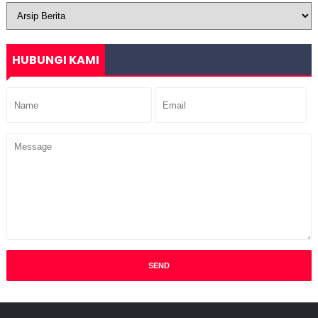
HUBUNGI KAMI