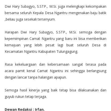
Dwi Hary Subagyo, S.STP., M.Si. juga melengkapi kekompakan
bersama seluruh Kepala Desa Ngantru mengenakan baju batik
,beliau juga sesekali tersenyum.
Harapan Dwi Hary Subagyo, S.STP., M.Si. semoga dengan
kepemimpinan Camat Ngantru yang baru ini bisa memberikan
kemajuan yang lebih pesat lagi buat seluruh Desa di
Kecamatan Ngantru Kabupaten Tulungagung.
Rasa kekeluargaan dan kebersamaan sangat terasa pada
acara pamit kenal Camat Ngantru ini sehingga berlangsung
dengan lancar tanpa halangan apapun.
Semoga hasil kinerja yang baik tetap bisa dilaksanakan dan
guyub rukun tetap terjaga.
Dewan Redaksi : Irfan.