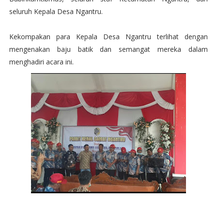
seluruh Kepala Desa Ngantru.
Kekompakan para Kepala Desa Ngantru terlihat dengan
mengenakan baju batik dan semangat mereka dalam
menghadiri acara ini.