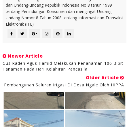
dan Undang-undang Republik Indonesia No 8 tahun 1999
tentang Perlindungan Konsumen dan mengingat Undang –
Undang Nomor 8 Tahun 2008 tentang Informasi dan Transaksi
Elektronik (ITE).
Newer Article
Gus Raden Agus Hamid Melakukan Penanaman 106 Bibit
Tanaman Pada Hari Kelahiran Pancasila
Older Article
Pembangunan Saluran Irigasi Di Desa Ngale Oleh HIPPA