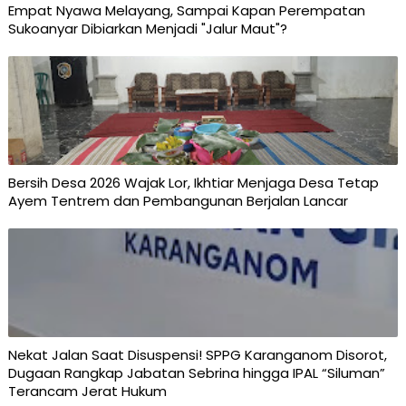
Empat Nyawa Melayang, Sampai Kapan Perempatan
Sukoanyar Dibiarkan Menjadi "Jalur Maut"?
Bersih Desa 2026 Wajak Lor, Ikhtiar Menjaga Desa Tetap
Ayem Tentrem dan Pembangunan Berjalan Lancar
Nekat Jalan Saat Disuspensi! SPPG Karanganom Disorot,
Dugaan Rangkap Jabatan Sebrina hingga IPAL “Siluman”
Terancam Jerat Hukum