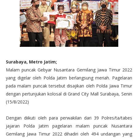
Surabaya, Metro Jatim;
Malam puncak Gebyar Nusantara Gemilang Jawa Timur 2022
yang digelar oleh Polda Jatim berlangsung meriah. Pagelaran
pada malam puncak tersebut disajikan oleh Polda Jawa Timur
dengan pertunjukan kolosal di Grand City Mall Surabaya, Senin
(15/8/2022)
Dengan diikuti oleh para perwakilan dari 39 Polres/ta/tabes
jajaran Polda Jatim pagelaran malam puncak Nusantara
Gemilang Jawa Timur 2022 dihadiri oleh 494 undangan yang