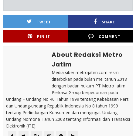
TWEET
SHARE
PIN IT
COMMENT
About Redaksi Metro
Jatim
Media siber metrojatim.com resmi
diterbitkan pada bulan mei tahun 2018
dengan badan hukum PT Metro Jatim
Perkasa Group berpedoman pada
Undang – Undang No 40 Tahun 1999 tentang Kebebasan Pers
dan Undang-undang Republik Indonesia No 8 tahun 1999
tentang Perlindungan Konsumen dan mengingat Undang –
Undang Nomor 8 Tahun 2008 tentang Informasi dan Transaksi
Elektronik (ITE).