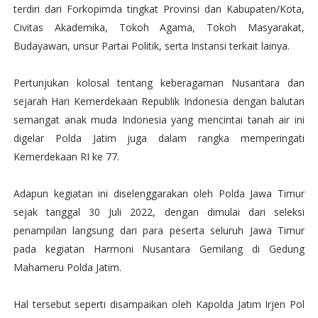
terdiri dari Forkopimda tingkat Provinsi dan Kabupaten/Kota,
Civitas Akademika, Tokoh Agama, Tokoh Masyarakat,
Budayawan, unsur Partai Politik, serta Instansi terkait lainya.
Pertunjukan kolosal tentang keberagaman Nusantara dan
sejarah Hari Kemerdekaan Republik Indonesia dengan balutan
semangat anak muda Indonesia yang mencintai tanah air ini
digelar Polda Jatim juga dalam rangka memperingati
Kemerdekaan RI ke 77.
Adapun kegiatan ini diselenggarakan oleh Polda Jawa Timur
sejak tanggal 30 Juli 2022, dengan dimulai dari seleksi
penampilan langsung dari para peserta seluruh Jawa Timur
pada kegiatan Harmoni Nusantara Gemilang di Gedung
Mahameru Polda Jatim.
Hal tersebut seperti disampaikan oleh Kapolda Jatim Irjen Pol