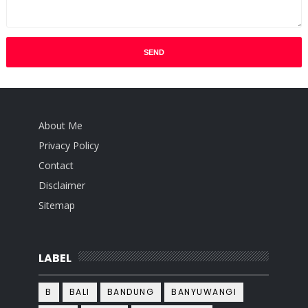
About Me
Privacy Policy
Contact
Disclaimer
Sitemap
LABEL
B
BALI
BANDUNG
BANYUWANGI