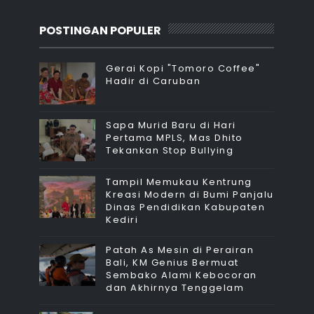
POSTINGAN POPULER
Gerai Kopi "Tomoro Coffee"
Hadir di Caruban
Sapa Murid Baru di Hari
Pertama MPLS, Mas Dhito
Tekankan Stop Bullying
Tampil Memukau Kentrung
Kreasi Modern di Bumi Panjalu
Dinas Pendidikan Kabupaten
Kediri
Patah As Mesin di Perairan
Bali, KM Genius Bermuat
Sembako Alami Kebocoran
dan Akhirnya Tenggelam