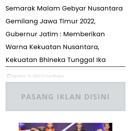
Semarak Malam Gebyar Nusantara
Gemilang Jawa Timur 2022,
Gubernur Jatim : Memberikan
Warna Kekuatan Nusantara,
Kekuatan Bhineka Tunggal Ika
Agustus 16, 2022
Surabaya,
PASANG IKLAN DISINI