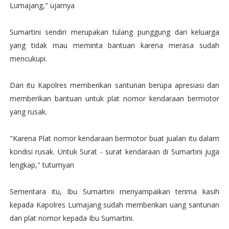
Lumajang," ujarnya
Sumartini sendiri merupakan tulang punggung dari keluarga
yang tidak mau meminta bantuan karena merasa sudah
mencukupi.
Dari itu Kapolres memberikan santunan berupa apresiasi dan
memberikan bantuan untuk plat nomor kendaraan bermotor
yang rusak.
"Karena Plat nomor kendaraan bermotor buat jualan itu dalam
kondisi rusak. Untuk Surat - surat kendaraan di Sumartini juga
lengkap," tuturnyan
Sementara itu, Ibu Sumartini menyampaikan terima kasih
kepada Kapolres Lumajang sudah memberikan uang santunan
dan plat nomor kepada Ibu Sumartini.