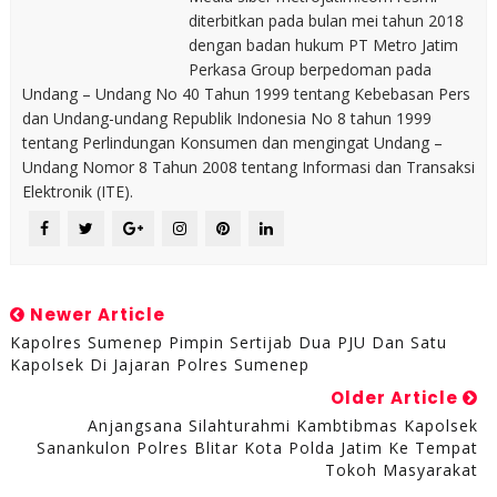
diterbitkan pada bulan mei tahun 2018
dengan badan hukum PT Metro Jatim
Perkasa Group berpedoman pada
Undang – Undang No 40 Tahun 1999 tentang Kebebasan Pers
dan Undang-undang Republik Indonesia No 8 tahun 1999
tentang Perlindungan Konsumen dan mengingat Undang –
Undang Nomor 8 Tahun 2008 tentang Informasi dan Transaksi
Elektronik (ITE).
Newer Article
Kapolres Sumenep Pimpin Sertijab Dua PJU Dan Satu
Kapolsek Di Jajaran Polres Sumenep
Older Article
Anjangsana Silahturahmi Kambtibmas Kapolsek
Sanankulon Polres Blitar Kota Polda Jatim Ke Tempat
Tokoh Masyarakat