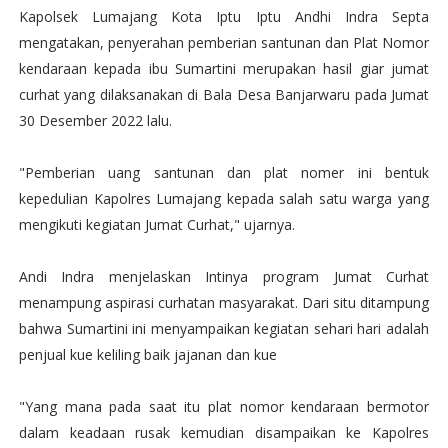
Kapolsek Lumajang Kota Iptu Iptu Andhi Indra Septa
mengatakan, penyerahan pemberian santunan dan Plat Nomor
kendaraan kepada ibu Sumartini merupakan hasil giar jumat
curhat yang dilaksanakan di Bala Desa Banjarwaru pada Jumat
30 Desember 2022 lalu.
"Pemberian uang santunan dan plat nomer ini bentuk
kepedulian Kapolres Lumajang kepada salah satu warga yang
mengikuti kegiatan Jumat Curhat," ujarnya.
Andi Indra menjelaskan Intinya program Jumat Curhat
menampung aspirasi curhatan masyarakat. Dari situ ditampung
bahwa Sumartini ini menyampaikan kegiatan sehari hari adalah
penjual kue keliling baik jajanan dan kue
"Yang mana pada saat itu plat nomor kendaraan bermotor
dalam keadaan rusak kemudian disampaikan ke Kapolres