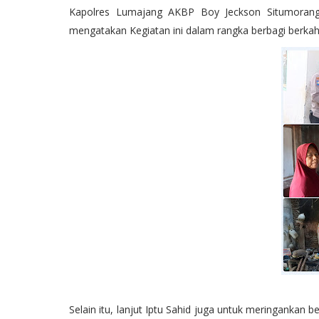
Kapolres Lumajang AKBP Boy Jeckson Situmorang
mengatakan Kegiatan ini dalam rangka berbagi berka
Selain itu, lanjut Iptu Sahid juga untuk meringanka