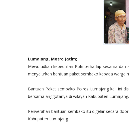
Lumajang, Metro Jatim;
Mewujudkan kepedulian Polri terhadap sesama dan s
menyalurkan bantuan paket sembako kepada warga m
Bantuan Paket sembako Polres Lumajang kali ini di
bersama anggotanya di wilayah Kabupaten Lumajang.
Penyerahan bantuan sembako itu digelar secara doo
Kabupaten Lumajang.