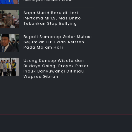
Sapa Murid Baru di Hari
Pertama MPLS, Mas Dhito
Tekankan Stop Bullying
Bupati Sumenep Gelar Mutasi
Sejumlah OPD dan Asisten
Pada Malam Hari
Usung Konsep Wisata dan
Budaya Osing, Proyek Pasar
Induk Banyuwangi Ditinjau
Wapres Gibran