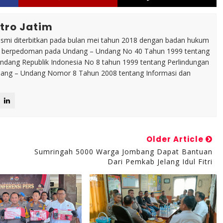
tro Jatim
esmi diterbitkan pada bulan mei tahun 2018 dengan badan hukum
p berpedoman pada Undang – Undang No 40 Tahun 1999 tentang
dang Republik Indonesia No 8 tahun 1999 tentang Perlindungan
ng – Undang Nomor 8 Tahun 2008 tentang Informasi dan
Older Article
Sumringah 5000 Warga Jombang Dapat Bantuan
Dari Pemkab Jelang Idul Fitri