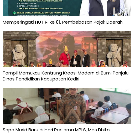
Memperingati HUT RI ke 81, Pembebasan Pajak Daerah
Tampil Memukau Kentrung Kreasi Modern di Bumi Panjalu
Dinas Pendidikan Kabupaten Kediri
Sapa Murid Baru di Hari Pertama MPLS, Mas Dhito