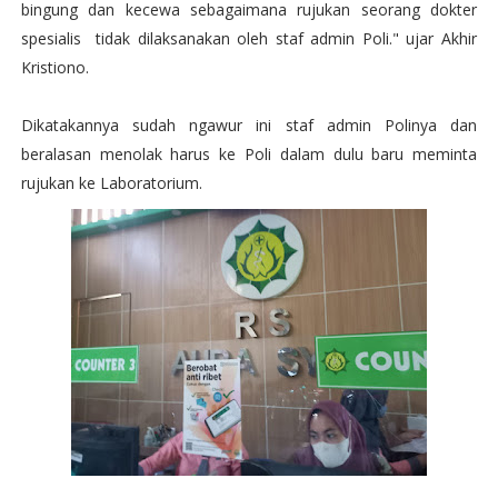
bingung dan kecewa sebagaimana rujukan seorang dokter
spesialis tidak dilaksanakan oleh staf admin Poli." ujar Akhir
Kristiono.
Dikatakannya sudah ngawur ini staf admin Polinya dan
beralasan menolak harus ke Poli dalam dulu baru meminta
rujukan ke Laboratorium.