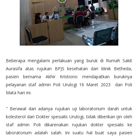
Beberapa mengalami perlakuan yang buruk di Rumah Sakit
Aurasifa atas rujukan BPJS kesehatan dari klinik Betheda,
pasien bernama Akhir Kristiono mendapatkan buruknya
pelayanan staf admin Poli Urulogi 16 Maret 2023 dan Poli
Mata hari ini.
" Berawal dari adanya rujukan uji laboratorium darah untuk
kolesterol dari Dokter spesialis Urulogi, tidak diberikan ijin oleh
staf admin Poli dikarenakan rujukan dokter spesialis ke
laboratorium adalah salah. Ini suatu hal buat saya pasien