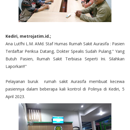
Kediri, metrojatim.id.;
Ana Lutfhi L.M. AMd. Staf Humas Rumah Sakit Aurasifa : Pasien
Terdaftar Periksa Datang, Dokter Spealis Sudah Pulang." Yang
Butuh Pasien, Rumah Sakit Terbiasa Seperti Ini. Silahkan
Laporkan!!"
Pelayanan buruk rumah sakit Aurasifa membuat kecewa
pasiennya dalam beberapa kali kontrol di Polinya di Kediri, 5
April 2023.