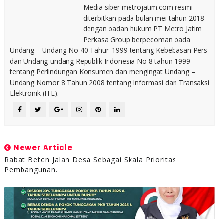
Media siber metrojatim.com resmi
diterbitkan pada bulan mei tahun 2018
dengan badan hukum PT Metro Jatim
Perkasa Group berpedoman pada
Undang – Undang No 40 Tahun 1999 tentang Kebebasan Pers
dan Undang-undang Republik Indonesia No 8 tahun 1999
tentang Perlindungan Konsumen dan mengingat Undang –
Undang Nomor 8 Tahun 2008 tentang Informasi dan Transaksi
Elektronik (ITE).
Newer Article
Rabat Beton Jalan Desa Sebagai Skala Prioritas
Pembangunan.