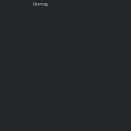
Sitemap