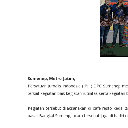
Sumenep, Metro Jatim;
Persatuan Jurnalis Indonesia ( PJI ) DPC Sumenep mel
terkait kegiatan baik kegiatan rutinitas serta kegiatan
Kegiatan tersebut dilaksanakan di cafe resto kedai 
pasar Bangkal Sumenp, acara tersebut juga di hadiri o