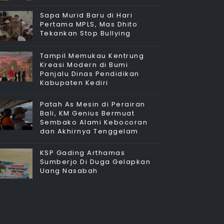
Sapa Murid Baru di Hari
Pertama MPLS, Mas Dhito
Tekankan Stop Bullying
Tampil Memukau Kentrung
Kreasi Modern di Bumi
Panjalu Dinas Pendidikan
Kabupaten Kediri
Patah As Mesin di Perairan
Bali, KM Genius Bermuat
Sembako Alami Kebocoran
dan Akhirnya Tenggelam
KSP Gading Arthamas
Sumberjo Di Duga Gelapkan
Uang Nasabah