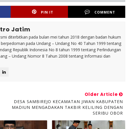
PIN IT
COMMENT
tro Jatim
esmi diterbitkan pada bulan mei tahun 2018 dengan badan hukum
p berpedoman pada Undang – Undang No 40 Tahun 1999 tentang
dang Republik Indonesia No 8 tahun 1999 tentang Perlindungan
ng – Undang Nomor 8 Tahun 2008 tentang Informasi dan
Older Article
DESA SAMBIREJO KECAMATAN JIWAN KABUPATEN
MADIUN MENGADAKAN TAKBIR KELILING DENGAN
SERIBU OBOR