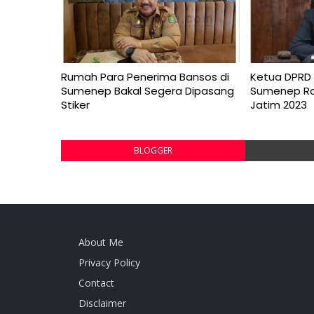
Rumah Para Penerima Bansos di
Ketua DPRD 
Sumenep Bakal Segera Dipasang
Sumenep Rai
Stiker
Jatim 2023
BLOGGER
About Me
Privacy Policy
Contact
Disclaimer