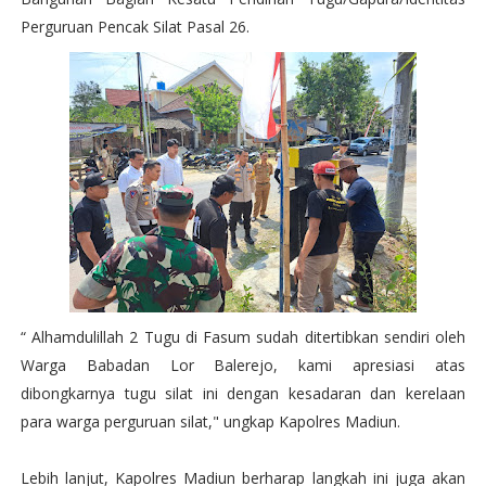
Perguruan Pencak Silat Pasal 26.
“ Alhamdulillah 2 Tugu di Fasum sudah ditertibkan sendiri oleh
Warga Babadan Lor Balerejo, kami apresiasi atas
dibongkarnya tugu silat ini dengan kesadaran dan kerelaan
para warga perguruan silat," ungkap Kapolres Madiun.
Lebih lanjut, Kapolres Madiun berharap langkah ini juga akan