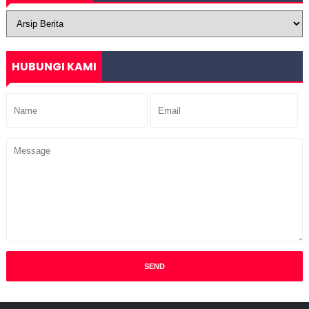
HUBUNGI KAMI