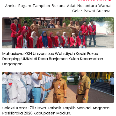
Aneka Ragam Tampilan Busana Adat Nusantara Warnai
Gelar Pawai Budaya.
Mahasiswa KKN Universitas Wahidiyah Kediri Fokus
Dampingi UMKM di Desa Banjarsari Kulon Kecamatan
Dagangan
Seleksi Ketat! 76 Siswa Terbaik Terpilih Menjadi Anggota
Paskibraka 2026 Kabupaten Madiun.