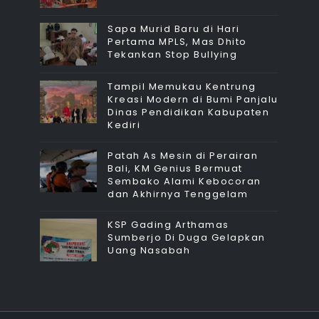
Sapa Murid Baru di Hari
Pertama MPLS, Mas Dhito
Tekankan Stop Bullying
Tampil Memukau Kentrung
Kreasi Modern di Bumi Panjalu
Dinas Pendidikan Kabupaten
Kediri
Patah As Mesin di Perairan
Bali, KM Genius Bermuat
Sembako Alami Kebocoran
dan Akhirnya Tenggelam
KSP Gading Arthamas
Sumberjo Di Duga Gelapkan
Uang Nasabah