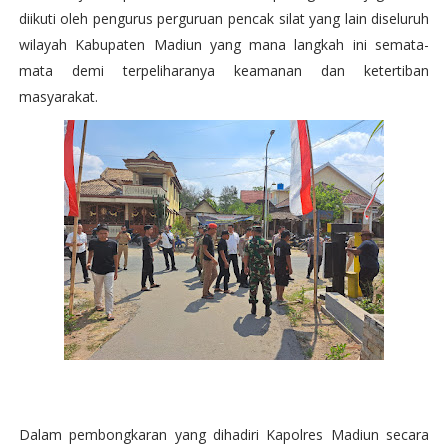
diikuti oleh pengurus perguruan pencak silat yang lain diseluruh
wilayah Kabupaten Madiun yang mana langkah ini semata-
mata demi terpeliharanya keamanan dan ketertiban
masyarakat.
Dalam pembongkaran yang dihadiri Kapolres Madiun secara