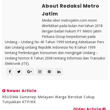
About Redaksi Metro
Jatim
Media siber metrojatim.com resmi
diterbitkan pada bulan mei tahun 2018
dengan badan hukum PT Metro Jatim
Perkasa Group berpedoman pada
Undang – Undang No 40 Tahun 1999 tentang Kebebasan Pers
dan Undang-undang Republik Indonesia No 8 tahun 1999
tentang Perlindungan Konsumen dan mengingat Undang –
Undang Nomor 8 Tahun 2008 tentang Informasi dan Transaksi
Elektronik (ITE).
Newer Article
RSUDMA Sumenep Melayani Warga Berobat Cukup
Tunjukkan KTP/KK
Older Article