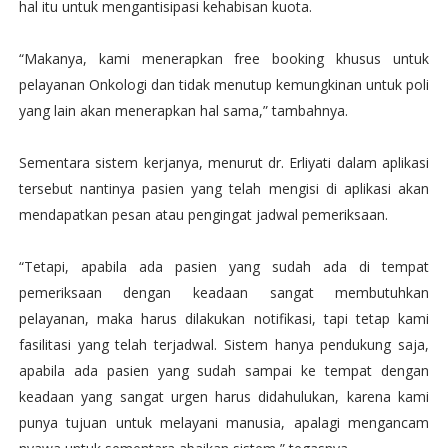
hal itu untuk mengantisipasi kehabisan kuota.
“Makanya, kami menerapkan free booking khusus untuk
pelayanan Onkologi dan tidak menutup kemungkinan untuk poli
yang lain akan menerapkan hal sama,” tambahnya.
Sementara sistem kerjanya, menurut dr. Erliyati dalam aplikasi
tersebut nantinya pasien yang telah mengisi di aplikasi akan
mendapatkan pesan atau pengingat jadwal pemeriksaan.
“Tetapi, apabila ada pasien yang sudah ada di tempat
pemeriksaan dengan keadaan sangat membutuhkan
pelayanan, maka harus dilakukan notifikasi, tapi tetap kami
fasilitasi yang telah terjadwal. Sistem hanya pendukung saja,
apabila ada pasien yang sudah sampai ke tempat dengan
keadaan yang sangat urgen harus didahulukan, karena kami
punya tujuan untuk melayani manusia, apalagi mengancam