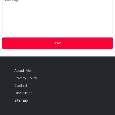
About Me
Privacy Policy
Contact
Disclaimer
Sitemap