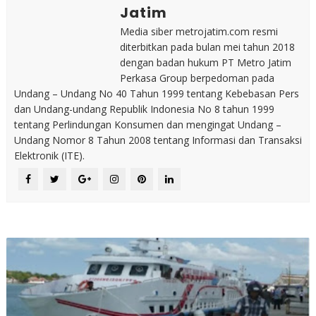
Jatim
Media siber metrojatim.com resmi
diterbitkan pada bulan mei tahun 2018
dengan badan hukum PT Metro Jatim
Perkasa Group berpedoman pada
Undang – Undang No 40 Tahun 1999 tentang Kebebasan Pers
dan Undang-undang Republik Indonesia No 8 tahun 1999
tentang Perlindungan Konsumen dan mengingat Undang –
Undang Nomor 8 Tahun 2008 tentang Informasi dan Transaksi
Elektronik (ITE).