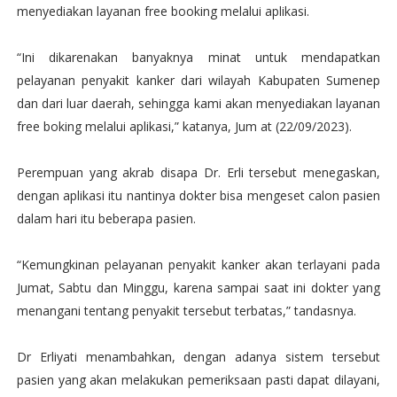
menyediakan layanan free booking melalui aplikasi.
“Ini dikarenakan banyaknya minat untuk mendapatkan
pelayanan penyakit kanker dari wilayah Kabupaten Sumenep
dan dari luar daerah, sehingga kami akan menyediakan layanan
free boking melalui aplikasi,” katanya, Jum at (22/09/2023).
Perempuan yang akrab disapa Dr. Erli tersebut menegaskan,
dengan aplikasi itu nantinya dokter bisa mengeset calon pasien
dalam hari itu beberapa pasien.
“Kemungkinan pelayanan penyakit kanker akan terlayani pada
Jumat, Sabtu dan Minggu, karena sampai saat ini dokter yang
menangani tentang penyakit tersebut terbatas,” tandasnya.
Dr Erliyati menambahkan, dengan adanya sistem tersebut
pasien yang akan melakukan pemeriksaan pasti dapat dilayani,