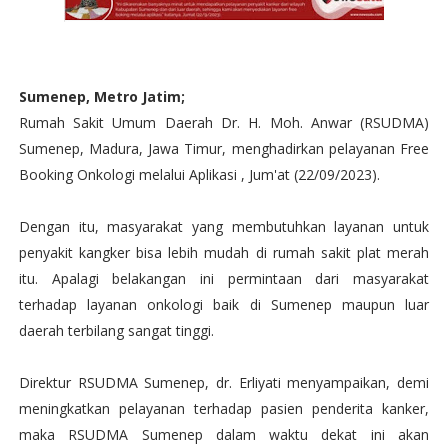
Sumenep, Metro Jatim;
Rumah Sakit Umum Daerah Dr. H. Moh. Anwar (RSUDMA)
Sumenep, Madura, Jawa Timur, menghadirkan pelayanan Free
Booking Onkologi melalui Aplikasi , Jum'at (22/09/2023).
Dengan itu, masyarakat yang membutuhkan layanan untuk
penyakit kangker bisa lebih mudah di rumah sakit plat merah
itu. Apalagi belakangan ini permintaan dari masyarakat
terhadap layanan onkologi baik di Sumenep maupun luar
daerah terbilang sangat tinggi.
Direktur RSUDMA Sumenep, dr. Erliyati menyampaikan, demi
meningkatkan pelayanan terhadap pasien penderita kanker,
maka RSUDMA Sumenep dalam waktu dekat ini akan