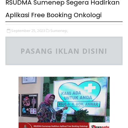
RSUDMA Sumenep Segera Hadirkan
Aplikasi Free Booking Onkologi
September 25, 2023
Sumenep,
PASANG IKLAN DISINI