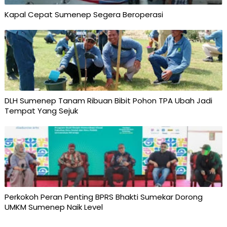
Kapal Cepat Sumenep Segera Beroperasi
DLH Sumenep Tanam Ribuan Bibit Pohon TPA Ubah Jadi
Tempat Yang Sejuk
Perkokoh Peran Penting BPRS Bhakti Sumekar Dorong
UMKM Sumenep Naik Level