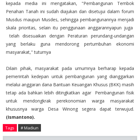
kepada media ini mengatakan, "Pembangunan Tembok
Penahan Tanah ini sudah diajukan dan disetujui dalam forum
Musdus maupun Musdes, sehingga pembangunannya menjadi
skala prioritas, selain itu penggunaan anggarannyapun juga
telah disesuaikan dengan Peraturan perundang-undangan
yang berlaku guna mendorong pertumbuhan ekonomi
masyarakat," tuturnya
Dilain pihak, masyarakat pada umumnya berharap kepada
pemerintah kedepan untuk pembangunan yang dianggarkan
melalui anggaran dana Bantuan Keuangan Khusus (BKK) masih
tetap ada bahkan lebih ditingkatkan agar Pembangunan fisik
untuk mendongkrak perekonomian warga masyarakat
khususnya warga Desa Winong segera dapat terwujud.
(Ismantono).
Tags
# Madiun