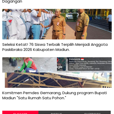
Dagangan
Seleksi Ketat! 76 Siswa Terbaik Terpilih Menjadi Anggota
Paskibraka 2026 Kabupaten Madiun.
Komitmen Pemdes Gemarang, Dukung program Bupati
Madiun "Satu Rumah Satu Pohon."