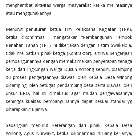
menghambat aktivitas warga masyarakat ketika melintasinya
atau menggunakannya.
Menurut penuturan ketua Tim Pelaksana Kegiatan (TPK),
ketika dikonfirmasi mengatakan "Pembangunan Tembok
Penahan Tanah (TPT) ini dikerjakan dengan sistim Swakelola,
tidak melibatkan pihak ketiga (Kontraktor), artinya pengerjaan
pembangunannya dengan memaksimalkan penyerapan tenaga
kerja dari lingkungan warga Dusun Winong sendiri, disamping
itu proses pengerjaannya diawasi oleh Kepala Desa Winong
didampingi oleh petugas pendamping desa serta diawasi oleh
unsur BPD, hal ini dimaksud agar mudah pengawasannya
sehingga kualitas pembangunannya dapat sesuai standar yg
diharapkan," ujarnya.
Sedangkan menurut keterangan dari pihak Kepala Desa
Winong, Agus Nurwakit, ketika dikonfirmasi diruang kerjanya,