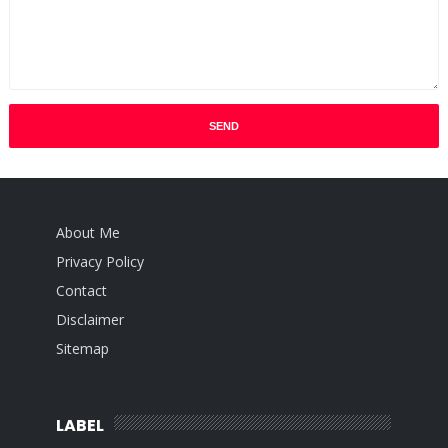
About Me
Privacy Policy
Contact
Disclaimer
Sitemap
LABEL