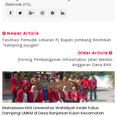
Elektronik (ITE).
Newer Article
Fasilitasi Pemudik Lebaran Pj Bupati Jombang Resmikan
"Kampung Jujugan"
Older Article
Dorong Pembangunan Infrastruktur Jalan Melalui
Anggaran Dana BKK.
Mahasiswa KKN Universitas Wahidiyah Kediri Fokus
Dampingi UMKM di Desa Banjarsari Kulon Kecamatan