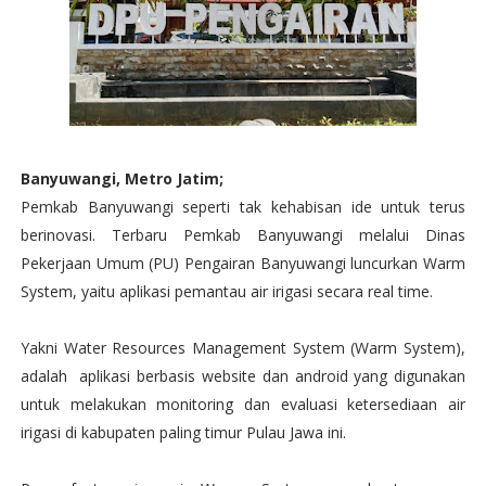
Banyuwangi, Metro Jatim;
Pemkab Banyuwangi seperti tak kehabisan ide untuk terus
berinovasi. Terbaru Pemkab Banyuwangi melalui Dinas
Pekerjaan Umum (PU) Pengairan Banyuwangi luncurkan Warm
System, yaitu aplikasi pemantau air irigasi secara real time.
Yakni Water Resources Management System (Warm System),
adalah aplikasi berbasis website dan android yang digunakan
untuk melakukan monitoring dan evaluasi ketersediaan air
irigasi di kabupaten paling timur Pulau Jawa ini.