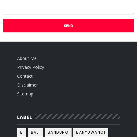
About Me
Privacy Policy
Contact
Disclaimer
Sitemap
LABEL
B
BALI
BANDUNG
BANYUWANGI