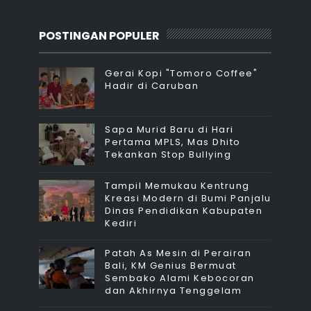
POSTINGAN POPULER
Gerai Kopi "Tomoro Coffee"
Hadir di Caruban
Sapa Murid Baru di Hari
Pertama MPLS, Mas Dhito
Tekankan Stop Bullying
Tampil Memukau Kentrung
Kreasi Modern di Bumi Panjalu
Dinas Pendidikan Kabupaten
Kediri
Patah As Mesin di Perairan
Bali, KM Genius Bermuat
Sembako Alami Kebocoran
dan Akhirnya Tenggelam