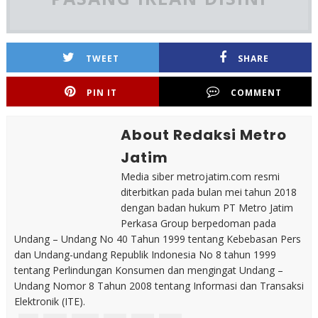
TWEET
SHARE
PIN IT
COMMENT
About Redaksi Metro
Jatim
Media siber metrojatim.com resmi
diterbitkan pada bulan mei tahun 2018
dengan badan hukum PT Metro Jatim
Perkasa Group berpedoman pada
Undang – Undang No 40 Tahun 1999 tentang Kebebasan Pers
dan Undang-undang Republik Indonesia No 8 tahun 1999
tentang Perlindungan Konsumen dan mengingat Undang –
Undang Nomor 8 Tahun 2008 tentang Informasi dan Transaksi
Elektronik (ITE).