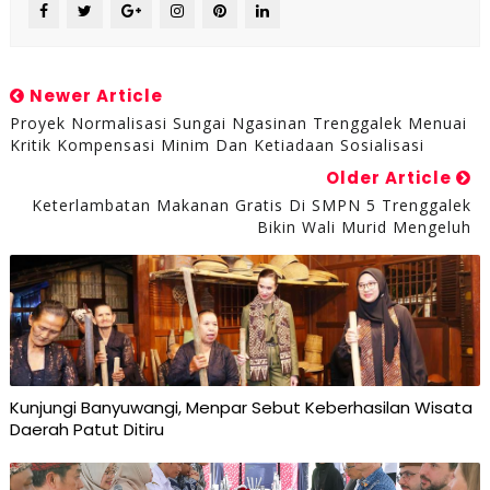
Newer Article
Proyek Normalisasi Sungai Ngasinan Trenggalek Menuai
Kritik Kompensasi Minim Dan Ketiadaan Sosialisasi
Older Article
Keterlambatan Makanan Gratis Di SMPN 5 Trenggalek
Bikin Wali Murid Mengeluh
Kunjungi Banyuwangi, Menpar Sebut Keberhasilan Wisata
Daerah Patut Ditiru