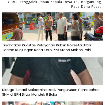
DPRD Trenggalek Imbau Kepala Desa Tak Bergantung
Pada Dana Pusat
Tingkatkan Kualitas Pelayanan Publik, Polresta Blitar
Terima Kunjungan Kerja Karo RPB Srena Mabes Polri
Diduga Terjadi Maladministrasi, Pengurusan Pemecahan
SHM di BPN Blitar Mandek 8 Bulan