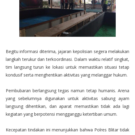
Begitu informasi diterima, jajaran kepolisian segera melakukan
langkah terukur dan terkoordinasi. Dalam waktu relatif singkat,
tim langsung turun ke lokasi untuk memastikan situasi tetap
kondusif serta menghentikan aktivitas yang melanggar hukum.
Pembubaran berlangsung tegas namun tetap humanis. Arena
yang sebelumnya digunakan untuk aktivitas sabung ayam
langsung dihentikan, dan aparat memastikan tidak ada lagi
kegiatan yang berpotensi mengganggu ketertiban umum.
Kecepatan tindakan ini menunjukkan bahwa Polres Blitar tidak