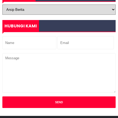
HUBUNGI KAMI