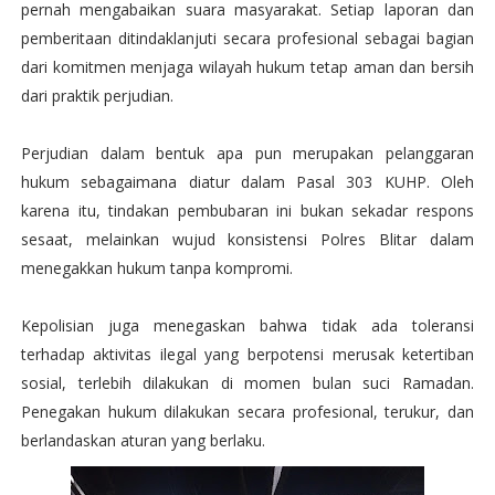
pernah mengabaikan suara masyarakat. Setiap laporan dan
pemberitaan ditindaklanjuti secara profesional sebagai bagian
dari komitmen menjaga wilayah hukum tetap aman dan bersih
dari praktik perjudian.
Perjudian dalam bentuk apa pun merupakan pelanggaran
hukum sebagaimana diatur dalam Pasal 303 KUHP. Oleh
karena itu, tindakan pembubaran ini bukan sekadar respons
sesaat, melainkan wujud konsistensi Polres Blitar dalam
menegakkan hukum tanpa kompromi.
Kepolisian juga menegaskan bahwa tidak ada toleransi
terhadap aktivitas ilegal yang berpotensi merusak ketertiban
sosial, terlebih dilakukan di momen bulan suci Ramadan.
Penegakan hukum dilakukan secara profesional, terukur, dan
berlandaskan aturan yang berlaku.