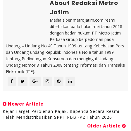
About Redaksi Metro
Jatim
Media siber metrojatim.com resmi
diterbitkan pada bulan mei tahun 2018
dengan badan hukum PT Metro Jatim
Perkasa Group berpedoman pada
Undang – Undang No 40 Tahun 1999 tentang Kebebasan Pers
dan Undang-undang Republik Indonesia No 8 tahun 1999
tentang Perlindungan Konsumen dan mengingat Undang –
Undang Nomor 8 Tahun 2008 tentang Informasi dan Transaksi
Elektronik (ITE).
Newer Article
Kejar Target Perolehan Pajak, Bapenda Secara Resmi
Telah Mendistribusikan SPPT PBB -P2 Tahun 2026
Older Article