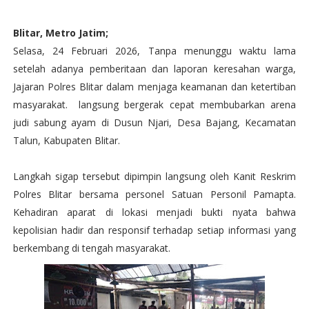
Blitar, Metro Jatim;
Selasa, 24 Februari 2026, Tanpa menunggu waktu lama
setelah adanya pemberitaan dan laporan keresahan warga,
Jajaran Polres Blitar dalam menjaga keamanan dan ketertiban
masyarakat. langsung bergerak cepat membubarkan arena
judi sabung ayam di Dusun Njari, Desa Bajang, Kecamatan
Talun, Kabupaten Blitar.
Langkah sigap tersebut dipimpin langsung oleh Kanit Reskrim
Polres Blitar bersama personel Satuan Personil Pamapta.
Kehadiran aparat di lokasi menjadi bukti nyata bahwa
kepolisian hadir dan responsif terhadap setiap informasi yang
berkembang di tengah masyarakat.