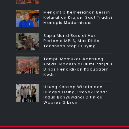
Mengintip Kemeriahan Bersih
Kelurahan Krajan: Saat Tradisi
Menepis Modernisasi.
Sapa Murid Baru di Hari
Pertama MPLS, Mas Dhito
Tekankan Stop Bullying
Tampil Memukau Kentrung
Kreasi Modern di Bumi Panjalu
Dinas Pendidikan Kabupaten
Kediri
Usung Konsep Wisata dan
Budaya Osing, Proyek Pasar
Induk Banyuwangi Ditinjau
Wapres Gibran