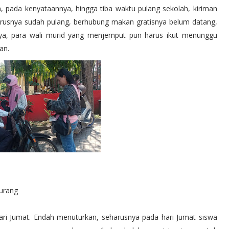
, pada kenyataannya, hingga tiba waktu pulang sekolah, kiriman
rusnya sudah pulang, berhubung makan gratisnya belum datang,
nya, para wali murid yang menjemput pun harus ikut menunggu
an.
urang
ari Jumat. Endah menuturkan, seharusnya pada hari Jumat siswa