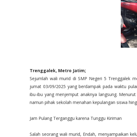
Trenggalek, Metro Jatim;
Sejumlah wali murid di SMP Negeri 5 Trenggalek 
jumat 03/09/2025 yang berdampak pada waktu pulan
ibu-ibu yang menjemput anaknya langsung. Menurut
namun pihak sekolah menahan kepulangan siswa hingg
Jam Pulang Terganggu karena Tunggu Kiriman
Salah seorang wali murid, Endah, menyampaikan kel