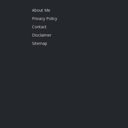
About Me
Privacy Policy
Contact
Disclaimer
Sitemap