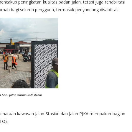
mencakup peningkatan kualitas badan jalan, tetapi juga rehabilitasi
 ramah bagi seluruh pengguna, termasuk penyandang disabilitas.
 baru jalan stasiun kota Kediri
enataan kawasan Jalan Stasiun dan Jalan PJKA merupakan bagian
TO).