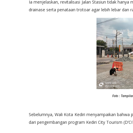
Ia menjelaskan, revitalisasi Jalan Stasiun tidak hanya 
drainase serta penataan trotoar agar lebih lebar dan
Foto : Tampilan
Sebelumnya, Wali Kota Kediri menyampaikan bahwa p
dari pengembangan program Kediri City Tourism (D’CI