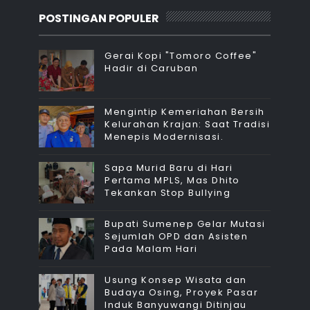
POSTINGAN POPULER
Gerai Kopi "Tomoro Coffee"
Hadir di Caruban
Mengintip Kemeriahan Bersih
Kelurahan Krajan: Saat Tradisi
Menepis Modernisasi.
Sapa Murid Baru di Hari
Pertama MPLS, Mas Dhito
Tekankan Stop Bullying
Bupati Sumenep Gelar Mutasi
Sejumlah OPD dan Asisten
Pada Malam Hari
Usung Konsep Wisata dan
Budaya Osing, Proyek Pasar
Induk Banyuwangi Ditinjau