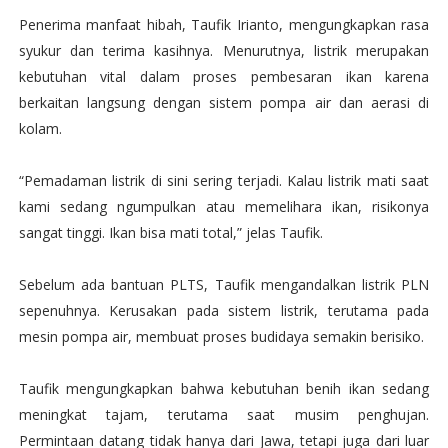
Penerima manfaat hibah, Taufik Irianto, mengungkapkan rasa
syukur dan terima kasihnya. Menurutnya, listrik merupakan
kebutuhan vital dalam proses pembesaran ikan karena
berkaitan langsung dengan sistem pompa air dan aerasi di
kolam.
“Pemadaman listrik di sini sering terjadi. Kalau listrik mati saat
kami sedang ngumpulkan atau memelihara ikan, risikonya
sangat tinggi. Ikan bisa mati total,” jelas Taufik.
Sebelum ada bantuan PLTS, Taufik mengandalkan listrik PLN
sepenuhnya. Kerusakan pada sistem listrik, terutama pada
mesin pompa air, membuat proses budidaya semakin berisiko.
Taufik mengungkapkan bahwa kebutuhan benih ikan sedang
meningkat tajam, terutama saat musim penghujan.
Permintaan datang tidak hanya dari Jawa, tetapi juga dari luar