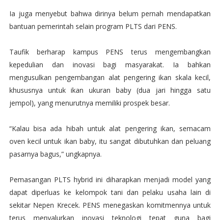
Ia juga menyebut bahwa dirinya belum pernah mendapatkan
bantuan pemerintah selain program PLTS dari PENS.
Taufik berharap kampus PENS terus mengembangkan
kepedulian dan inovasi bagi masyarakat. Ia bahkan
mengusulkan pengembangan alat pengering ikan skala kecil,
khususnya untuk ikan ukuran baby (dua jari hingga satu
jempol), yang menurutnya memiliki prospek besar.
“Kalau bisa ada hibah untuk alat pengering ikan, semacam
oven kecil untuk ikan baby, itu sangat dibutuhkan dan peluang
pasarnya bagus,” ungkapnya.
Pemasangan PLTS hybrid ini diharapkan menjadi model yang
dapat diperluas ke kelompok tani dan pelaku usaha lain di
sekitar Nepen Krecek. PENS menegaskan komitmennya untuk
terus menyalurkan inovasi teknologi tepat guna bagi