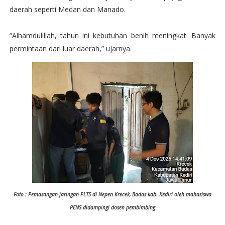
daerah seperti Medan dan Manado.
“Alhamdulillah, tahun ini kebutuhan benih meningkat. Banyak
permintaan dari luar daerah,” ujarnya.
Foto : Pemasangan jaringan PLTS di Nepen Krecek, Badas kab. Kediri oleh mahasiswa
PENS didampingi dosen pembimbing