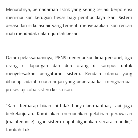
Menurutnya, pemadaman listrik yang sering terjadi berpotensi
menimbulkan kerugian besar bagi pembudidaya ikan. Sistem
aerasi dan sirkulasi air yang terhenti menyebabkan ikan rentan
mati mendadak dalam jumlah besar.
Dalam pelaksanaannya, PENS menerjunkan lima personel, tiga
orang di lapangan dan dua orang di kampus untuk
menyelesaikan pengaturan sistem. Kendala utama yang
dihadapi adalah cuaca hujan yang beberapa kali menghambat
proses uji coba sistem kelistrikan.
“Kami berharap hibah ini tidak hanya bermanfaat, tapi juga
berkelanjutan. Kami akan memberikan pelatihan perawatan
(maintenance) agar sistem dapat digunakan secara mandiri,”
tambah Luki.