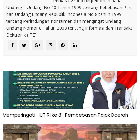
Perkasa Group berpedoman pada
Undang – Undang No 40 Tahun 1999 tentang Kebebasan Pers
dan Undang-undang Republik Indonesia No 8 tahun 1999
tentang Perlindungan Konsumen dan mengingat Undang –
Undang Nomor 8 Tahun 2008 tentang Informasi dan Transaksi
Elektronik (ITE).
Memperingati HUT RI ke 81, Pembebasan Pajak Daerah