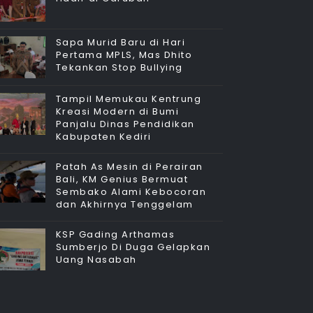
Sapa Murid Baru di Hari
Pertama MPLS, Mas Dhito
Tekankan Stop Bullying
Tampil Memukau Kentrung
Kreasi Modern di Bumi
Panjalu Dinas Pendidikan
Kabupaten Kediri
Patah As Mesin di Perairan
Bali, KM Genius Bermuat
Sembako Alami Kebocoran
dan Akhirnya Tenggelam
KSP Gading Arthamas
Sumberjo Di Duga Gelapkan
Uang Nasabah