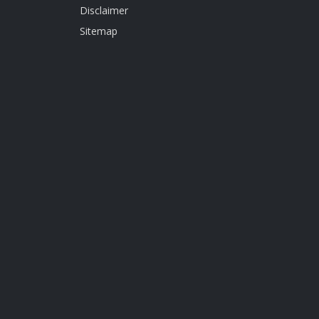
Disclaimer
Sitemap