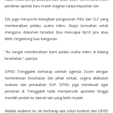
pendirian apotek baru masih stagnan tanpa kepastian izin.
Esti juga menyoroti kewajiban pengurusan PBG dan SLF yang
memberatkan pelaku usaha mikro. Biaya konsultan untuk
mengurus dokumen tersebut bisa mencapai Rp10 juta atau
lebih, tergantung luas bangunan.
“Itu sangat memberatkan kami pelaku usaha mikro di bidang
kesehatan,” ujarnya.
DPRD Trenggalek berharap setelah agenda Zoom dengan
Kementerian Kesehatan dan pihak terkait, segera dilakukan
evaluasi dan perubahan SOP. DPRD juga mendesak agar
perizinan di Trenggalek tidak mempersulit apoteker hingga
memilih pindah ke daerah lain yang lebih mudah.
Melalui audiensi ini, IAI berharap ada solusi konkret dari DPRD