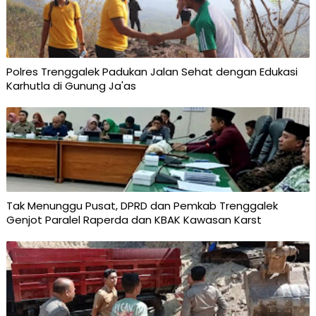
Polres Trenggalek Padukan Jalan Sehat dengan Edukasi
Karhutla di Gunung Ja'as
Tak Menunggu Pusat, DPRD dan Pemkab Trenggalek
Genjot Paralel Raperda dan KBAK Kawasan Karst