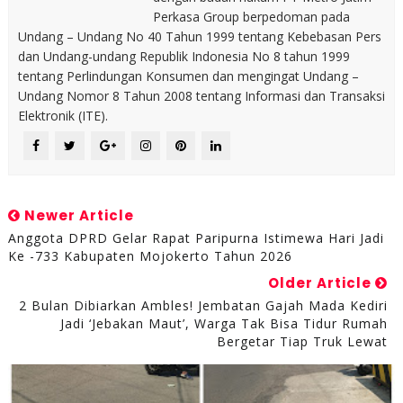
Perkasa Group berpedoman pada
Undang – Undang No 40 Tahun 1999 tentang Kebebasan Pers
dan Undang-undang Republik Indonesia No 8 tahun 1999
tentang Perlindungan Konsumen dan mengingat Undang –
Undang Nomor 8 Tahun 2008 tentang Informasi dan Transaksi
Elektronik (ITE).
Newer Article
Anggota DPRD Gelar Rapat Paripurna Istimewa Hari Jadi
Ke -733 Kabupaten Mojokerto Tahun 2026
Older Article
2 Bulan Dibiarkan Ambles! Jembatan Gajah Mada Kediri
Jadi ‘Jebakan Maut’, Warga Tak Bisa Tidur Rumah
Bergetar Tiap Truk Lewat