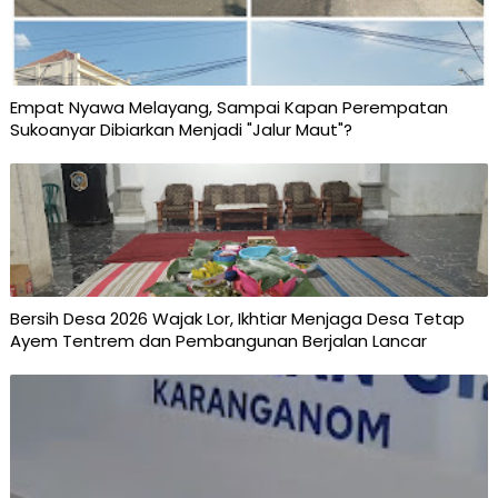
Empat Nyawa Melayang, Sampai Kapan Perempatan
Sukoanyar Dibiarkan Menjadi "Jalur Maut"?
Bersih Desa 2026 Wajak Lor, Ikhtiar Menjaga Desa Tetap
Ayem Tentrem dan Pembangunan Berjalan Lancar