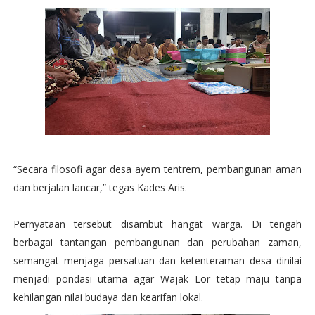
“Secara filosofi agar desa ayem tentrem, pembangunan aman
dan berjalan lancar,” tegas Kades Aris.
Pernyataan tersebut disambut hangat warga. Di tengah
berbagai tantangan pembangunan dan perubahan zaman,
semangat menjaga persatuan dan ketenteraman desa dinilai
menjadi pondasi utama agar Wajak Lor tetap maju tanpa
kehilangan nilai budaya dan kearifan lokal.