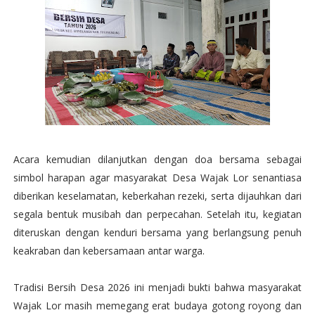
Acara kemudian dilanjutkan dengan doa bersama sebagai
simbol harapan agar masyarakat Desa Wajak Lor senantiasa
diberikan keselamatan, keberkahan rezeki, serta dijauhkan dari
segala bentuk musibah dan perpecahan. Setelah itu, kegiatan
diteruskan dengan kenduri bersama yang berlangsung penuh
keakraban dan kebersamaan antar warga.
Tradisi Bersih Desa 2026 ini menjadi bukti bahwa masyarakat
Wajak Lor masih memegang erat budaya gotong royong dan