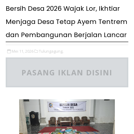
Bersih Desa 2026 Wajak Lor, Ikhtiar
Menjaga Desa Tetap Ayem Tentrem
dan Pembangunan Berjalan Lancar
Mei 11, 2026
Tulungagung,
PASANG IKLAN DISINI