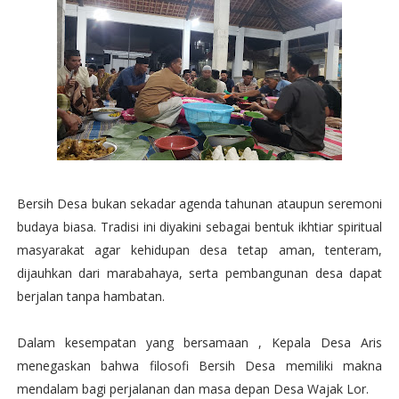
Bersih Desa bukan sekadar agenda tahunan ataupun seremoni
budaya biasa. Tradisi ini diyakini sebagai bentuk ikhtiar spiritual
masyarakat agar kehidupan desa tetap aman, tenteram,
dijauhkan dari marabahaya, serta pembangunan desa dapat
berjalan tanpa hambatan.
Dalam kesempatan yang bersamaan , Kepala Desa Aris
menegaskan bahwa filosofi Bersih Desa memiliki makna
mendalam bagi perjalanan dan masa depan Desa Wajak Lor.