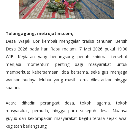
Tulungagung, metrojatim.com;
Desa Wajak Lor kembali menggelar tradisi tahunan Bersih
Desa 2026 pada hari Rabu malam, 7 Mei 2026 pukul 19.00
WIB. Kegiatan yang berlangsung penuh khidmat tersebut
menjadi momentum penting bagi masyarakat untuk
memperkuat kebersamaan, doa bersama, sekaligus menjaga
warisan budaya leluhur yang masih terus dilestarikan hingga
saat ini.
Acara dihadiri perangkat desa, tokoh agama, tokoh
masyarakat, pemuda, hingga para sesepuh desa. Nuansa
guyub dan kekompakan masyarakat begitu terasa sejak awal
kegiatan berlangsung.