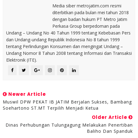
Media siber metrojatim.com resmi
diterbitkan pada bulan mei tahun 2018
dengan badan hukum PT Metro Jatim
Perkasa Group berpedoman pada
Undang – Undang No 40 Tahun 1999 tentang Kebebasan Pers
dan Undang-undang Republik Indonesia No 8 tahun 1999
tentang Perlindungan Konsumen dan mengingat Undang –
Undang Nomor 8 Tahun 2008 tentang Informasi dan Transaksi
Elektronik (ITE).
Newer Article
Muswil DPW PEKAT IB JATIM Berjalan Sukses, Bambang
Soehartono ST.MT Terpilih Menjadi Ketua
Older Article
Dinas Perhubungan Tulungagung Melakukan Penertiban
Baliho Dan Spanduk