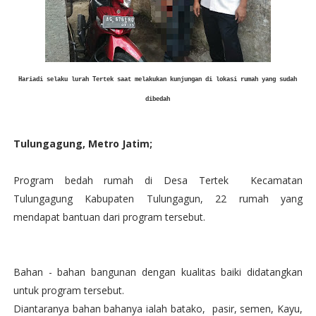
Hariadi selaku lurah Tertek saat melakukan kunjungan di lokasi rumah yang sudah
dibedah
Tulungagung, Metro Jatim;
Program bedah rumah di Desa Tertek Kecamatan
Tulungagung Kabupaten Tulungagun, 22 rumah yang
mendapat bantuan dari program tersebut.
Bahan - bahan bangunan dengan kualitas baiki didatangkan
untuk program tersebut.
Diantaranya bahan bahanya ialah batako, pasir, semen, Kayu,