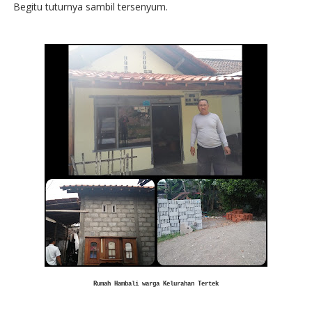
Begitu tuturnya sambil tersenyum.
Rumah Hambali warga Kelurahan Tertek