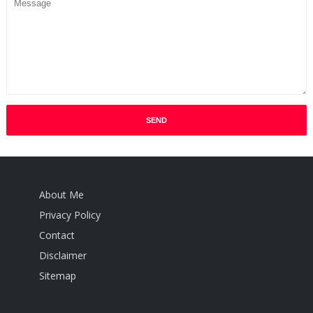
About Me
Privacy Policy
Contact
Disclaimer
Sitemap