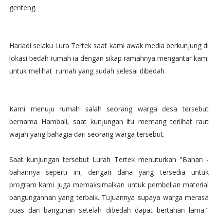
genteng.
Hariadi selaku Lura Tertek saat kami awak media berkunjung di
lokasi bedah rumah ia dengan sikap ramahnya mengantar kami
untuk melihat rumah yang sudah selesai dibedah.
Kami menuju rumah salah seorang warga desa tersebut
bernama Hambali, saat kunjungan itu memang terlihat raut
wajah yang bahagia dari seorang warga tersebut.
Saat kunjungan tersebut Lurah Tertek menuturkan "Bahan -
bahannya seperti ini, dengan dana yang tersedia untuk
program kami juga memaksimalkan untuk pembelian material
bangungannan yang terbaik. Tujuannya supaya warga merasa
puas dan bangunan setelah dibedah dapat bertahan lama."