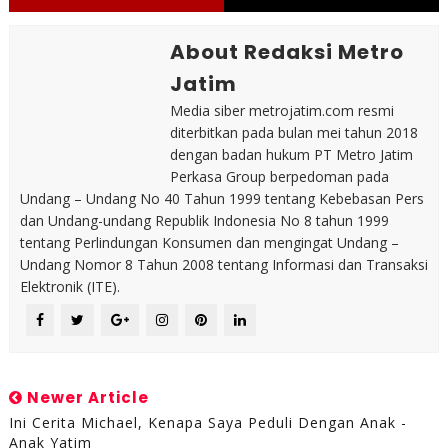
About Redaksi Metro
Jatim
Media siber metrojatim.com resmi
diterbitkan pada bulan mei tahun 2018
dengan badan hukum PT Metro Jatim
Perkasa Group berpedoman pada
Undang – Undang No 40 Tahun 1999 tentang Kebebasan Pers
dan Undang-undang Republik Indonesia No 8 tahun 1999
tentang Perlindungan Konsumen dan mengingat Undang –
Undang Nomor 8 Tahun 2008 tentang Informasi dan Transaksi
Elektronik (ITE).
Newer Article
Ini Cerita Michael, Kenapa Saya Peduli Dengan Anak -
Anak Yatim