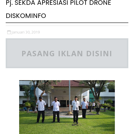
Pj. SEKDA APRESIASI PILOT DRONE
DISKOMINFO
Januari 30, 2019
PASANG IKLAN DISINI