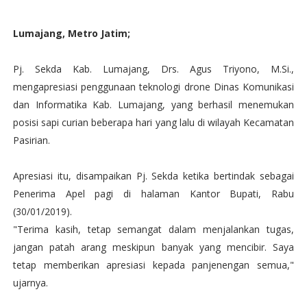
Lumajang, Metro Jatim;
Pj. Sekda Kab. Lumajang, Drs. Agus Triyono, M.Si.,
mengapresiasi penggunaan teknologi drone Dinas Komunikasi
dan Informatika Kab. Lumajang, yang berhasil menemukan
posisi sapi curian beberapa hari yang lalu di wilayah Kecamatan
Pasirian.
Apresiasi itu, disampaikan Pj. Sekda ketika bertindak sebagai
Penerima Apel pagi di halaman Kantor Bupati, Rabu
(30/01/2019).
"Terima kasih, tetap semangat dalam menjalankan tugas,
jangan patah arang meskipun banyak yang mencibir. Saya
tetap memberikan apresiasi kepada panjenengan semua,"
ujarnya.