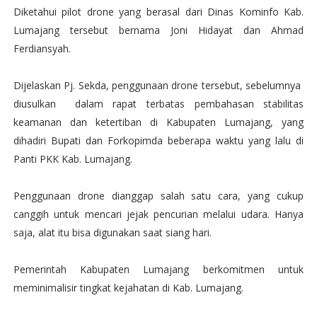
Diketahui pilot drone yang berasal dari Dinas Kominfo Kab.
Lumajang tersebut bernama Joni Hidayat dan Ahmad
Ferdiansyah.
Dijelaskan Pj. Sekda, penggunaan drone tersebut, sebelumnya
diusulkan dalam rapat terbatas pembahasan stabilitas
keamanan dan ketertiban di Kabupaten Lumajang, yang
dihadiri Bupati dan Forkopimda beberapa waktu yang lalu di
Panti PKK Kab. Lumajang.
Penggunaan drone dianggap salah satu cara, yang cukup
canggih untuk mencari jejak pencurian melalui udara. Hanya
saja, alat itu bisa digunakan saat siang hari.
Pemerintah Kabupaten Lumajang berkomitmen untuk
meminimalisir tingkat kejahatan di Kab. Lumajang.