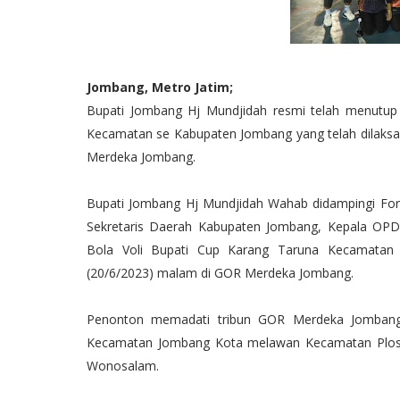
Jombang, Metro Jatim;
Bupati Jombang Hj Mundjidah resmi telah menutup
Kecamatan se Kabupaten Jombang yang telah dilaksan
Merdeka Jombang.
Bupati Jombang Hj Mundjidah Wahab didampingi Fo
Sekretaris Daerah Kabupaten Jombang, Kepala OPD
Bola Voli Bupati Cup Karang Taruna Kecamatan
(20/6/2023) malam di GOR Merdeka Jombang.
Penonton memadati tribun GOR Merdeka Jombang.
Kecamatan Jombang Kota melawan Kecamatan Ploso
Wonosalam.