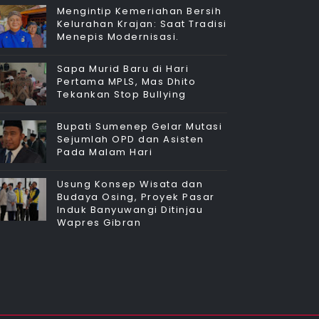
Mengintip Kemeriahan Bersih
Kelurahan Krajan: Saat Tradisi
Menepis Modernisasi.
Sapa Murid Baru di Hari
Pertama MPLS, Mas Dhito
Tekankan Stop Bullying
Bupati Sumenep Gelar Mutasi
Sejumlah OPD dan Asisten
Pada Malam Hari
Usung Konsep Wisata dan
Budaya Osing, Proyek Pasar
Induk Banyuwangi Ditinjau
Wapres Gibran