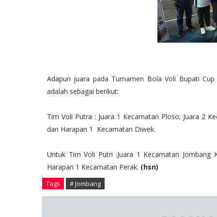
Adapun juara pada Turnamen Bola Voli Bupati Cu
adalah sebagai berikut:
Tim Voli Putra : Juara 1 Kecamatan Ploso; Juara 
dan Harapan 1 Kecamatan Diwek.
Untuk Tim Voli Putri :Juara 1 Kecamatan Jombang 
Harapan 1 Kecamatan Perak.
(hsn)
Tags
# Jombang