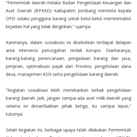
“Pemerintah daerah melalui Badan Pengelolaan Keuangan dan
Aset Daerah (BPKAD) Kabupaten Jombang meminta kepala
OPD selaku pengguna barang untuk betul-betul meminimalisir
kejadian hal yang tidak diinginkan,” ujarnya.
Karenanya, dalam sosialisasi ini disebutkan terdapat delapan
area intervensi pencegahan tindak korupsi. Diantaranya,
barang-barang perencanaan, pengadaan barang dan jasa,
perijinan, optimalisasi pajak dari Provinsi, pengelolaan dana
desa, manajemen ASN serta pengelolaan barang daerah.
“Kegiatan sosialisasi lebih menekankan terkait pengelolaan
barang daerah. Jadi, jangan sampai ada aset milik daerah yang
selama ini dimanfaatkan pihak ketiga, itu sampai lepas,”
tuturnya.
Selain kegiatan ini, berbagai upaya telah dilakukan Pemerintah