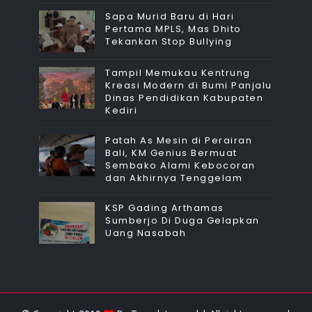
Sapa Murid Baru di Hari
Pertama MPLS, Mas Dhito
Tekankan Stop Bullying
Tampil Memukau Kentrung
Kreasi Modern di Bumi Panjalu
Dinas Pendidikan Kabupaten
Kediri
Patah As Mesin di Perairan
Bali, KM Genius Bermuat
Sembako Alami Kebocoran
dan Akhirnya Tenggelam
KSP Gading Arthamas
Sumberjo Di Duga Gelapkan
Uang Nasabah