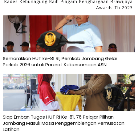
Kades Kebunagung Raih Piagam Penghargaan Brawijaya
Awards Th 2023
Semarakkan HUT ke-81 RI, Pemkab Jombang Gelar
Porkab 2026 untuk Pererat Kebersamaan ASN
Siap Emban Tugas HUT RI Ke-81, 76 Pelajar Pilihan
Jombang Masuk Masa Penggemblengan Pemusatan
Latihan