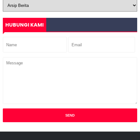
HUBUNGI KAMI