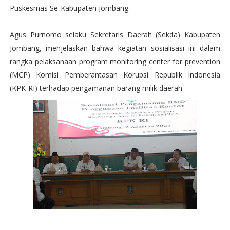
Puskesmas Se-Kabupaten Jombang.
Agus Purnomo selaku Sekretaris Daerah (Sekda) Kabupaten
Jombang, menjelaskan bahwa kegiatan sosialisasi ini dalam
rangka pelaksanaan program monitoring center for prevention
(MCP) Komisi Pemberantasan Korupsi Republik Indonesia
(KPK-RI) terhadap pengamanan barang milik daerah.