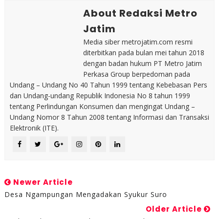
About Redaksi Metro
Jatim
Media siber metrojatim.com resmi
diterbitkan pada bulan mei tahun 2018
dengan badan hukum PT Metro Jatim
Perkasa Group berpedoman pada
Undang – Undang No 40 Tahun 1999 tentang Kebebasan Pers
dan Undang-undang Republik Indonesia No 8 tahun 1999
tentang Perlindungan Konsumen dan mengingat Undang –
Undang Nomor 8 Tahun 2008 tentang Informasi dan Transaksi
Elektronik (ITE).
Newer Article
Desa Ngampungan Mengadakan Syukur Suro
Older Article