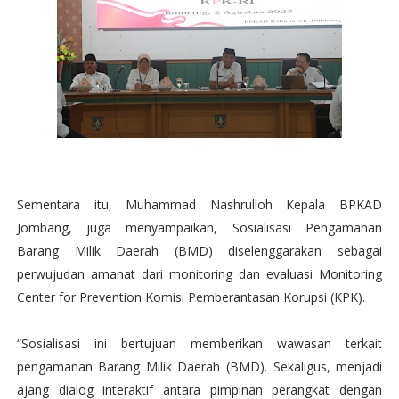
Sementara itu, Muhammad Nashrulloh Kepala BPKAD
Jombang, juga menyampaikan, Sosialisasi Pengamanan
Barang Milik Daerah (BMD) diselenggarakan sebagai
perwujudan amanat dari monitoring dan evaluasi Monitoring
Center for Prevention Komisi Pemberantasan Korupsi (KPK).
“Sosialisasi ini bertujuan memberikan wawasan terkait
pengamanan Barang Milik Daerah (BMD). Sekaligus, menjadi
ajang dialog interaktif antara pimpinan perangkat dengan