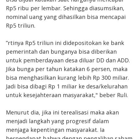
Rp5 ribu per lembar. Sehingga diasumsikan,
nominal uang yang dihasilkan bisa mencapai
Rp5 triliun.
”rtinya Rp5 triliun ini didepositokan ke bank
pemerintah dan bunganya bisa diberikan
untuk pemberdayaan desa diluar DD dan ADD.
Jika bunga per tahun katakan 6 persen, maka
bisa menghasilkan kurang lebih Rp 300 miliar.
Jadi bisa dibagi Rp 1 miliar ke desa/kelurahan
untuk kesejahteraan masyarakat," beber Ruli.
Menurut dia, jika ini terealisasi maka akan
menjadi langkah yang progresif dalam
menjaga kepentingan masyarakat. Ia
berpendapat bahwa dengan pengalihan saham