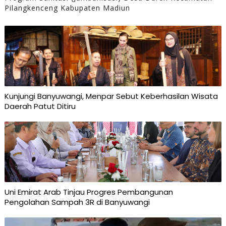
Pilangkenceng Kabupaten Madiun
Kunjungi Banyuwangi, Menpar Sebut Keberhasilan Wisata
Daerah Patut Ditiru
Uni Emirat Arab Tinjau Progres Pembangunan
Pengolahan Sampah 3R di Banyuwangi