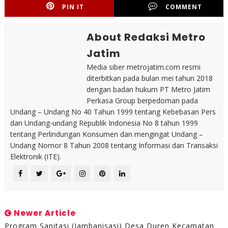
PIN IT
COMMENT
About Redaksi Metro
Jatim
Media siber metrojatim.com resmi
diterbitkan pada bulan mei tahun 2018
dengan badan hukum PT Metro Jatim
Perkasa Group berpedoman pada
Undang – Undang No 40 Tahun 1999 tentang Kebebasan Pers
dan Undang-undang Republik Indonesia No 8 tahun 1999
tentang Perlindungan Konsumen dan mengingat Undang –
Undang Nomor 8 Tahun 2008 tentang Informasi dan Transaksi
Elektronik (ITE).
Newer Article
Program Sanitasi (Jambanisasi) Desa Duren Kecamatan