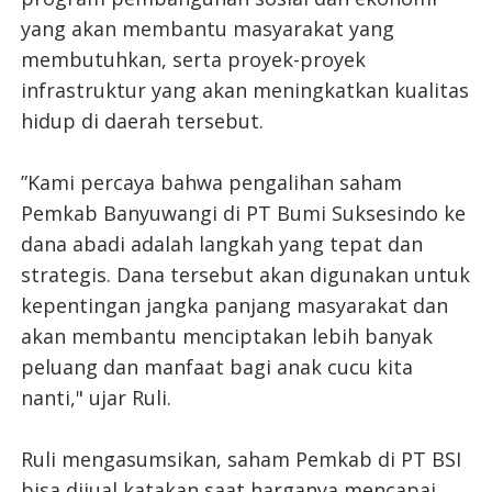
yang akan membantu masyarakat yang
membutuhkan, serta proyek-proyek
infrastruktur yang akan meningkatkan kualitas
hidup di daerah tersebut.
”Kami percaya bahwa pengalihan saham
Pemkab Banyuwangi di PT Bumi Suksesindo ke
dana abadi adalah langkah yang tepat dan
strategis. Dana tersebut akan digunakan untuk
kepentingan jangka panjang masyarakat dan
akan membantu menciptakan lebih banyak
peluang dan manfaat bagi anak cucu kita
nanti," ujar Ruli.
Ruli mengasumsikan, saham Pemkab di PT BSI
bisa dijual katakan saat harganya mencapai