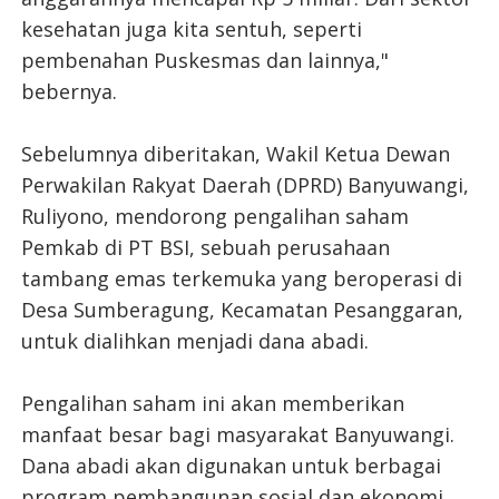
kesehatan juga kita sentuh, seperti
pembenahan Puskesmas dan lainnya,"
bebernya.
Sebelumnya diberitakan, Wakil Ketua Dewan
Perwakilan Rakyat Daerah (DPRD) Banyuwangi,
Ruliyono, mendorong pengalihan saham
Pemkab di PT BSI, sebuah perusahaan
tambang emas terkemuka yang beroperasi di
Desa Sumberagung, Kecamatan Pesanggaran,
untuk dialihkan menjadi dana abadi.
Pengalihan saham ini akan memberikan
manfaat besar bagi masyarakat Banyuwangi.
Dana abadi akan digunakan untuk berbagai
program pembangunan sosial dan ekonomi