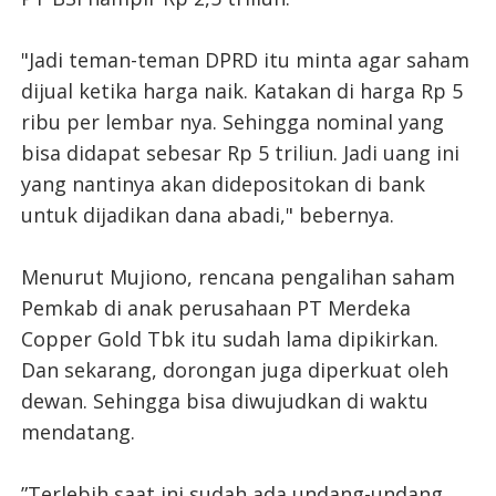
"Jadi teman-teman DPRD itu minta agar saham
dijual ketika harga naik. Katakan di harga Rp 5
ribu per lembar nya. Sehingga nominal yang
bisa didapat sebesar Rp 5 triliun. Jadi uang ini
yang nantinya akan didepositokan di bank
untuk dijadikan dana abadi," bebernya.
Menurut Mujiono, rencana pengalihan saham
Pemkab di anak perusahaan PT Merdeka
Copper Gold Tbk itu sudah lama dipikirkan.
Dan sekarang, dorongan juga diperkuat oleh
dewan. Sehingga bisa diwujudkan di waktu
mendatang.
”Terlebih saat ini sudah ada undang-undang