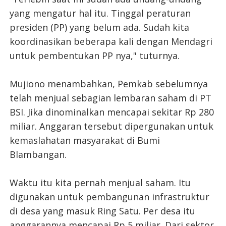
yang mengatur hal itu. Tinggal peraturan
presiden (PP) yang belum ada. Sudah kita
koordinasikan beberapa kali dengan Mendagri
untuk pembentukan PP nya," tuturnya.
Mujiono menambahkan, Pemkab sebelumnya
telah menjual sebagian lembaran saham di PT
BSI. Jika dinominalkan mencapai sekitar Rp 280
miliar. Anggaran tersebut dipergunakan untuk
kemaslahatan masyarakat di Bumi
Blambangan.
Waktu itu kita pernah menjual saham. Itu
digunakan untuk pembangunan infrastruktur
di desa yang masuk Ring Satu. Per desa itu
anggarannya mencapai Rp 5 miliar. Dari sektor