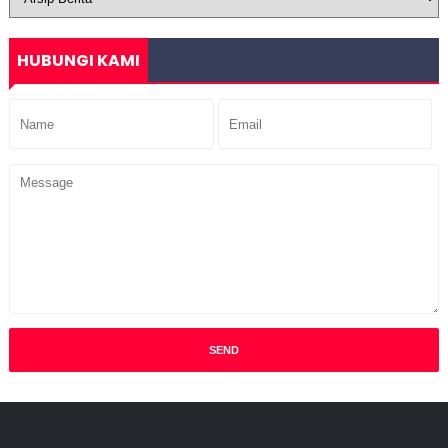
HUBUNGI KAMI