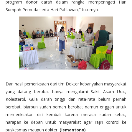
program donor darah dalam rangka memperingati Hari
Sumpah Pemuda serta Hari Pahlawan," tuturnya.
Dari hasil pemeriksaan dari tim Dokter kebanyakan masyarakat
yang datang berobat hanya mengalami Sakit Asam Urat,
Kolesterol, Gula darah tinggi dan rata-rata belum pernah
berobat, biarpun sudah pernah berobat namun enggan untuk
memeriksakan diri kembali karena merasa sudah sehat,
harapan ke depan untuk masyarakat agar rajin kontrol ke
puskesmas maupun dokter.
(Ismantono)