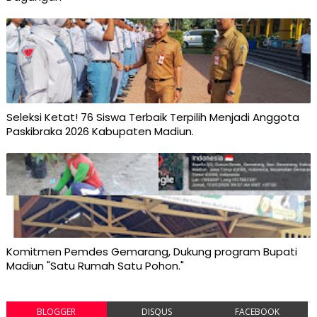
Seleksi Ketat! 76 Siswa Terbaik Terpilih Menjadi Anggota
Paskibraka 2026 Kabupaten Madiun.
Komitmen Pemdes Gemarang, Dukung program Bupati
Madiun "Satu Rumah Satu Pohon."
BLOGGER
DISQUS
FACEBOOK