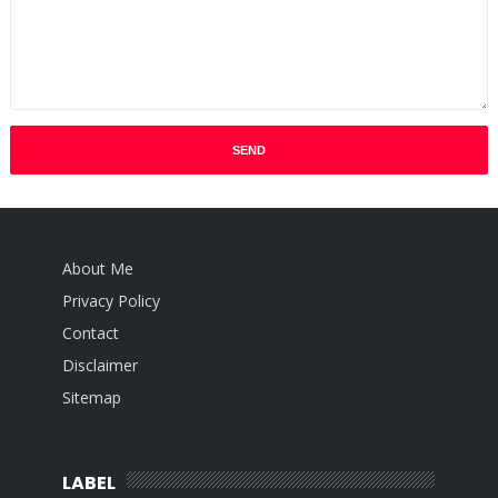
About Me
Privacy Policy
Contact
Disclaimer
Sitemap
LABEL