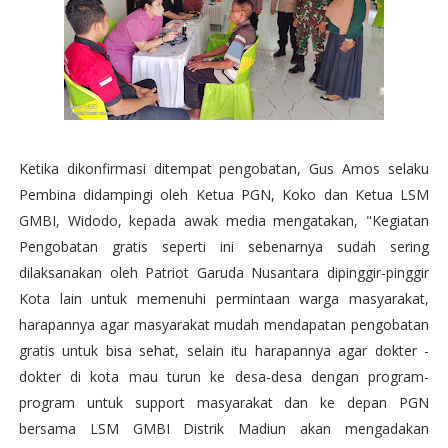
Ketika dikonfirmasi ditempat pengobatan, Gus Amos selaku
Pembina didampingi oleh Ketua PGN, Koko dan Ketua LSM
GMBI, Widodo, kepada awak media mengatakan, "Kegiatan
Pengobatan gratis seperti ini sebenarnya sudah sering
dilaksanakan oleh Patriot Garuda Nusantara dipinggir-pinggir
Kota lain untuk memenuhi permintaan warga masyarakat,
harapannya agar masyarakat mudah mendapatan pengobatan
gratis untuk bisa sehat, selain itu harapannya agar dokter -
dokter di kota mau turun ke desa-desa dengan program-
program untuk support masyarakat dan ke depan PGN
bersama LSM GMBI Distrik Madiun akan mengadakan