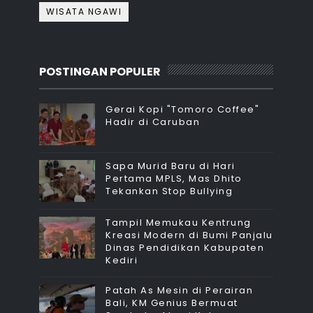
WISATA NGAWI
POSTINGAN POPULER
Gerai Kopi "Tomoro Coffee"
Hadir di Caruban
Sapa Murid Baru di Hari
Pertama MPLS, Mas Dhito
Tekankan Stop Bullying
Tampil Memukau Kentrung
Kreasi Modern di Bumi Panjalu
Dinas Pendidikan Kabupaten
Kediri
Patah As Mesin di Perairan
Bali, KM Genius Bermuat