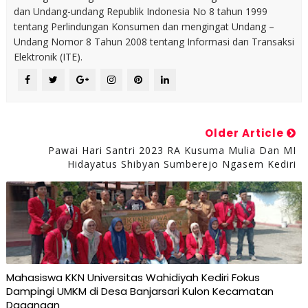
dan Undang-undang Republik Indonesia No 8 tahun 1999
tentang Perlindungan Konsumen dan mengingat Undang –
Undang Nomor 8 Tahun 2008 tentang Informasi dan Transaksi
Elektronik (ITE).
Older Article
Pawai Hari Santri 2023 RA Kusuma Mulia Dan MI
Hidayatus Shibyan Sumberejo Ngasem Kediri
Mahasiswa KKN Universitas Wahidiyah Kediri Fokus
Dampingi UMKM di Desa Banjarsari Kulon Kecamatan
Dagangan