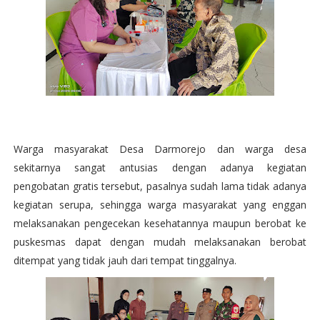
Warga masyarakat Desa Darmorejo dan warga desa
sekitarnya sangat antusias dengan adanya kegiatan
pengobatan gratis tersebut, pasalnya sudah lama tidak adanya
kegiatan serupa, sehingga warga masyarakat yang enggan
melaksanakan pengecekan kesehatannya maupun berobat ke
puskesmas dapat dengan mudah melaksanakan berobat
ditempat yang tidak jauh dari tempat tinggalnya.