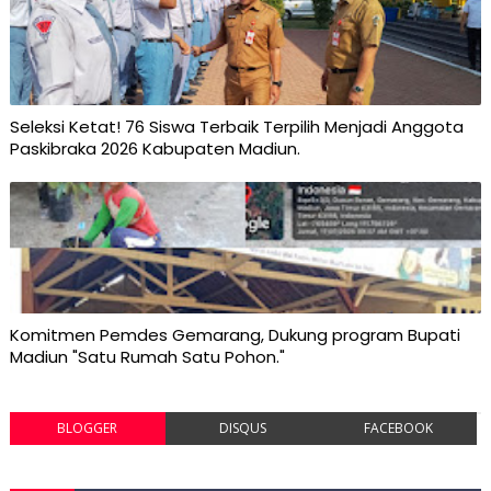
Seleksi Ketat! 76 Siswa Terbaik Terpilih Menjadi Anggota
Paskibraka 2026 Kabupaten Madiun.
Komitmen Pemdes Gemarang, Dukung program Bupati
Madiun "Satu Rumah Satu Pohon."
BLOGGER
DISQUS
FACEBOOK