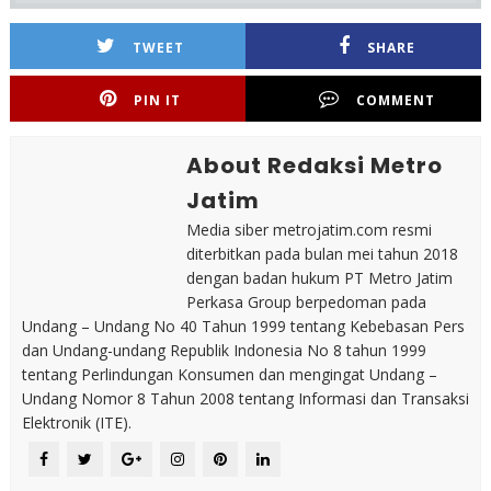
TWEET
SHARE
PIN IT
COMMENT
About Redaksi Metro
Jatim
Media siber metrojatim.com resmi
diterbitkan pada bulan mei tahun 2018
dengan badan hukum PT Metro Jatim
Perkasa Group berpedoman pada
Undang – Undang No 40 Tahun 1999 tentang Kebebasan Pers
dan Undang-undang Republik Indonesia No 8 tahun 1999
tentang Perlindungan Konsumen dan mengingat Undang –
Undang Nomor 8 Tahun 2008 tentang Informasi dan Transaksi
Elektronik (ITE).