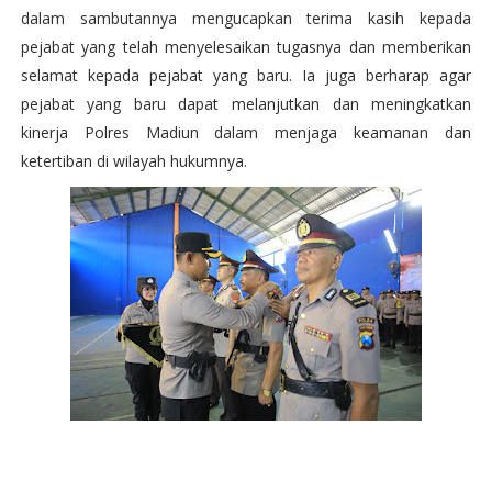
dalam sambutannya mengucapkan terima kasih kepada
pejabat yang telah menyelesaikan tugasnya dan memberikan
selamat kepada pejabat yang baru. Ia juga berharap agar
pejabat yang baru dapat melanjutkan dan meningkatkan
kinerja Polres Madiun dalam menjaga keamanan dan
ketertiban di wilayah hukumnya.