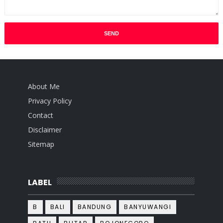
About Me
Privacy Policy
Contact
Disclaimer
Sitemap
LABEL
B
BALI
BANDUNG
BANYUWANGI