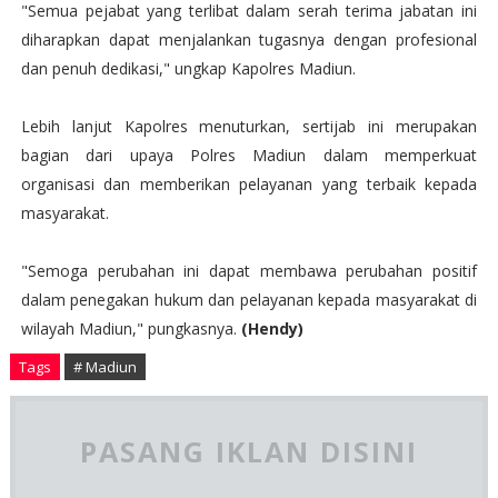
"Semua pejabat yang terlibat dalam serah terima jabatan ini
diharapkan dapat menjalankan tugasnya dengan profesional
dan penuh dedikasi," ungkap Kapolres Madiun.
Lebih lanjut Kapolres menuturkan, sertijab ini merupakan
bagian dari upaya Polres Madiun dalam memperkuat
organisasi dan memberikan pelayanan yang terbaik kepada
masyarakat.
"Semoga perubahan ini dapat membawa perubahan positif
dalam penegakan hukum dan pelayanan kepada masyarakat di
wilayah Madiun," pungkasnya.
(Hendy)
Tags
# Madiun
PASANG IKLAN DISINI