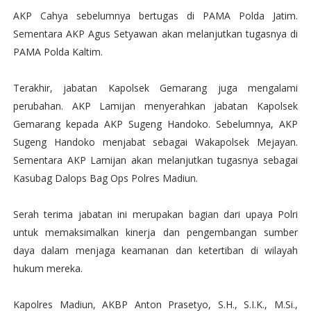
AKP Cahya sebelumnya bertugas di PAMA Polda Jatim.
Sementara AKP Agus Setyawan akan melanjutkan tugasnya di
PAMA Polda Kaltim.
Terakhir, jabatan Kapolsek Gemarang juga mengalami
perubahan. AKP Lamijan menyerahkan jabatan Kapolsek
Gemarang kepada AKP Sugeng Handoko. Sebelumnya, AKP
Sugeng Handoko menjabat sebagai Wakapolsek Mejayan.
Sementara AKP Lamijan akan melanjutkan tugasnya sebagai
Kasubag Dalops Bag Ops Polres Madiun.
Serah terima jabatan ini merupakan bagian dari upaya Polri
untuk memaksimalkan kinerja dan pengembangan sumber
daya dalam menjaga keamanan dan ketertiban di wilayah
hukum mereka.
Kapolres Madiun, AKBP Anton Prasetyo, S.H., S.I.K., M.Si.,