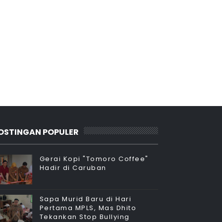
OSTINGAN POPULER
Gerai Kopi "Tomoro Coffee"
Hadir di Caruban
Sapa Murid Baru di Hari
Pertama MPLS, Mas Dhito
Tekankan Stop Bullying