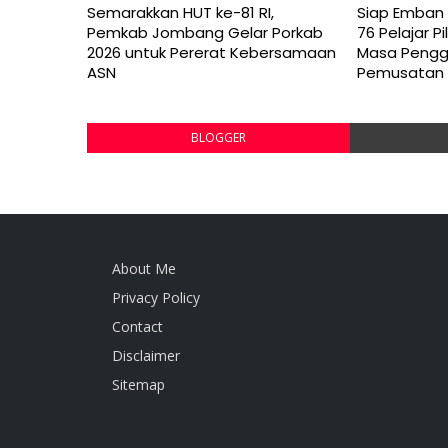
Semarakkan HUT ke-81 RI,
Siap Emban 
Pemkab Jombang Gelar Porkab
76 Pelajar 
2026 untuk Pererat Kebersamaan
Masa Peng
ASN
Pemusatan 
BLOGGER
About Me
Privacy Policy
Contact
Disclaimer
Sitemap