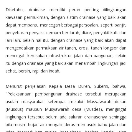
Diketahui, drainase memiliki peran penting dilingkungan
kawasan permukiman, dengan sistim drainase yang baik akan
dapat membantu mencegah berbagai persoalan, seperti banjir,
penyebaran penyakit demam berdarah, diare, penyakit kulit dan
lain-lain. Selain hal itu, dengan drainase yang baik akan dapat
mengendalikan permukaan air tanah, erosi, tanah longsor dan
mencegah kerusakan infrastruktur jalan dan bangunan, selain
itu dengan drainase yang baik akan menambah lingkungan jadi
sehat, bersih, rapi dan indah.
Menurut penjelasan Kepala Desa Duren, Sukemi, bahwa,
"Pelaksanaan pembangunan drainase tersebut merupakan
usulan masyarakat setempat melalui Musyawarah dusun
(Musdus) maupun Musyawarah desa (Musdes), mengingat
lingkungan tersebut belum ada saluran drainasenya sehingga
bila musim hujan air mengalir deras memasuki bahu jalan dan