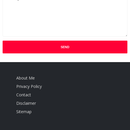
About Me
Privacy Policy
Contact
Disclaimer
Sitemap