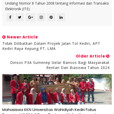
Undang Nomor 8 Tahun 2008 tentang Informasi dan Transaksi
Elektronik (ITE).
Newer Article
Tidak Dilibatkan Dalam Proyek Jalan Tol Kediri, APT
Kediri Raya Kepung PT. LMA
Older Article
Dinsos P3A Sumenep Gelar Bansos Bagi Masyarakat
Rentan Dan Biasiswa Tahun 2024
Mahasiswa KKN Universitas Wahidiyah Kediri Fokus