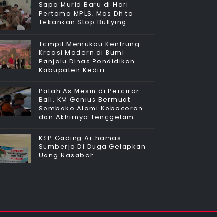
Sapa Murid Baru di Hari
Pertama MPLS, Mas Dhito
Tekankan Stop Bullying
Tampil Memukau Kentrung
Kreasi Modern di Bumi
Panjalu Dinas Pendidikan
Kabupaten Kediri
Patah As Mesin di Perairan
Bali, KM Genius Bermuat
Sembako Alami Kebocoran
dan Akhirnya Tenggelam
KSP Gading Arthamas
Sumberjo Di Duga Gelapkan
Uang Nasabah