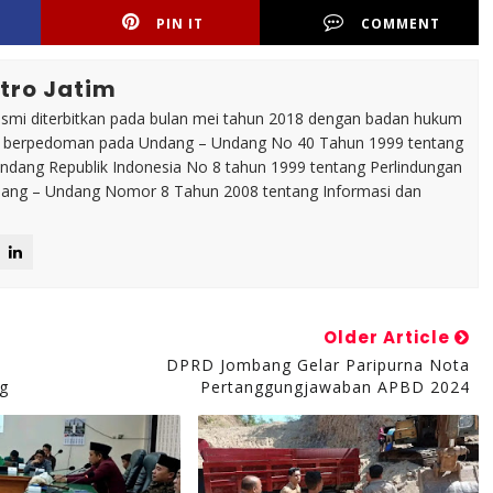
PIN IT
COMMENT
tro Jatim
esmi diterbitkan pada bulan mei tahun 2018 dengan badan hukum
p berpedoman pada Undang – Undang No 40 Tahun 1999 tentang
dang Republik Indonesia No 8 tahun 1999 tentang Perlindungan
ng – Undang Nomor 8 Tahun 2008 tentang Informasi dan
Older Article
DPRD Jombang Gelar Paripurna Nota
g
Pertanggungjawaban APBD 2024