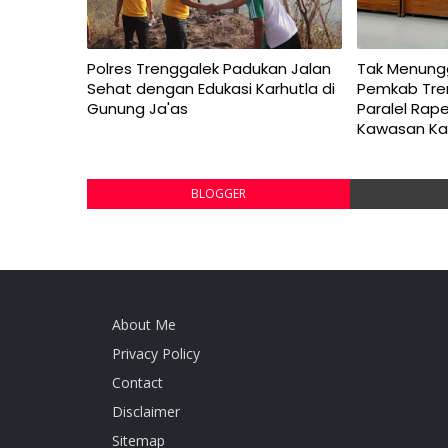
Polres Trenggalek Padukan Jalan
Tak Menung
Sehat dengan Edukasi Karhutla di
Pemkab Tre
Gunung Ja'as
Paralel Rap
Kawasan Ka
BLOGGER
About Me
Privacy Policy
Contact
Disclaimer
Sitemap