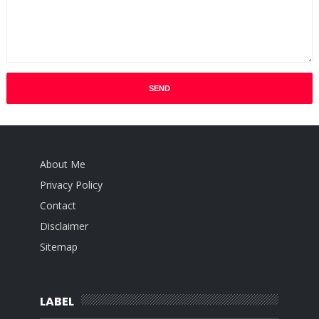
About Me
Privacy Policy
Contact
Disclaimer
Sitemap
LABEL