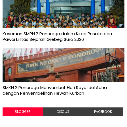
Keseruan SMPN 2 Ponorogo dalam Kirab Pusaka dan
Pawai Lintas Sejarah Grebeg Suro 2026
SMKN 2 Ponorogo Menyambut Hari Raya Idul Adha
dengan Penyembelihan Hewan Kurban
BLOGGER
DISQUS
FACEBOOK