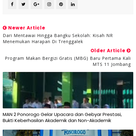
Newer Article
Dari Mentawai Hingga Bangku Sekolah: Kisah NR
Menemukan Harapan Di Trenggalek
Older Article
Program Makan Bergizi Gratis (MBG) Baru Pertama Kali
MTS 11 Jombang
MAN 2 Ponorogo Gelar Upacara dan Gebyar Prestasi,
Bukti Keberhasilan Akademik dan Non-Akademik