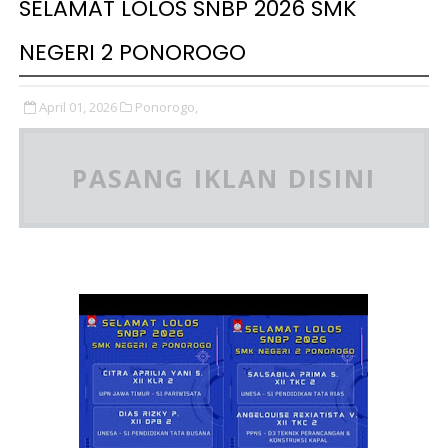
SELAMAT LOLOS SNBP 2026 SMK
NEGERI 2 PONOROGO
April 01, 2026
Ponorogo,
PASANG IKLAN DISINI