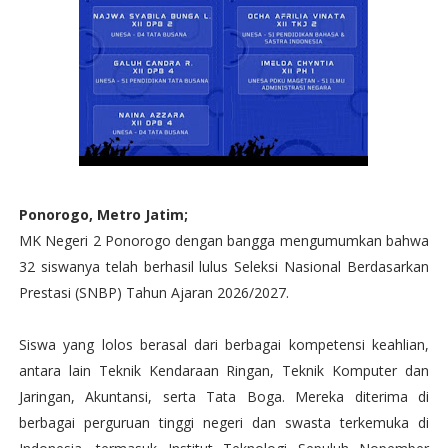
Ponorogo, Metro Jatim;
MK Negeri 2 Ponorogo dengan bangga mengumumkan bahwa
32 siswanya telah berhasil lulus Seleksi Nasional Berdasarkan
Prestasi (SNBP) Tahun Ajaran 2026/2027.
Siswa yang lolos berasal dari berbagai kompetensi keahlian,
antara lain Teknik Kendaraan Ringan, Teknik Komputer dan
Jaringan, Akuntansi, serta Tata Boga. Mereka diterima di
berbagai perguruan tinggi negeri dan swasta terkemuka di