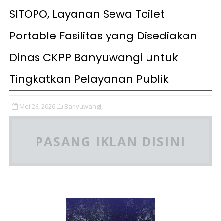
SITOPO, Layanan Sewa Toilet
Portable Fasilitas yang Disediakan
Dinas CKPP Banyuwangi untuk
Tingkatkan Pelayanan Publik
Mei 26, 2026
Banyuwangi,
PASANG IKLAN DISINI