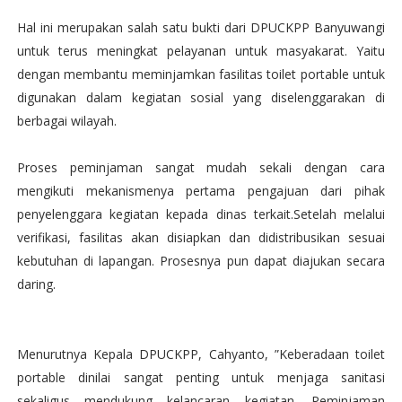
Hal ini merupakan salah satu bukti dari DPUCKPP Banyuwangi
untuk terus meningkat pelayanan untuk masyakarat. Yaitu
dengan membantu meminjamkan fasilitas toilet portable untuk
digunakan dalam kegiatan sosial yang diselenggarakan di
berbagai wilayah.
Proses peminjaman sangat mudah sekali dengan cara
mengikuti mekanismenya pertama pengajuan dari pihak
penyelenggara kegiatan kepada dinas terkait.Setelah melalui
verifikasi, fasilitas akan disiapkan dan didistribusikan sesuai
kebutuhan di lapangan. Prosesnya pun dapat diajukan secara
daring.
Menurutnya Kepala DPUCKPP, Cahyanto, ”Keberadaan toilet
portable dinilai sangat penting untuk menjaga sanitasi
sekaligus mendukung kelancaran kegiatan. Peminjaman