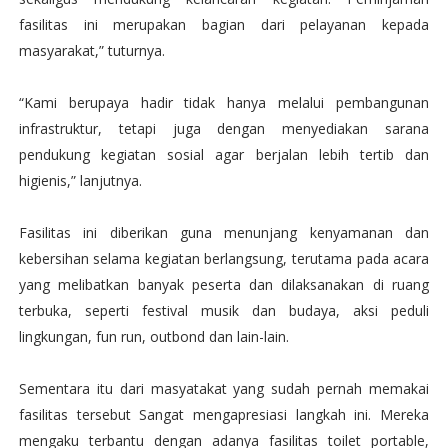
fasilitas ini merupakan bagian dari pelayanan kepada
masyarakat,” tuturnya.
“Kami berupaya hadir tidak hanya melalui pembangunan
infrastruktur, tetapi juga dengan menyediakan sarana
pendukung kegiatan sosial agar berjalan lebih tertib dan
higienis,” lanjutnya.
Fasilitas ini diberikan guna menunjang kenyamanan dan
kebersihan selama kegiatan berlangsung, terutama pada acara
yang melibatkan banyak peserta dan dilaksanakan di ruang
terbuka, seperti festival musik dan budaya, aksi peduli
lingkungan, fun run, outbond dan lain-lain.
Sementara itu dari masyatakat yang sudah pernah memakai
fasilitas tersebut Sangat mengapresiasi langkah ini. Mereka
mengaku terbantu dengan adanya fasilitas toilet portable,