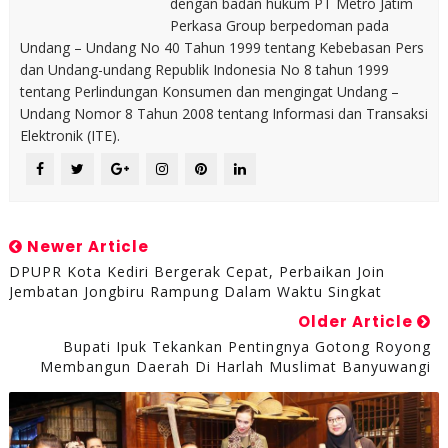
dengan badan hukum PT Metro Jatim
Perkasa Group berpedoman pada
Undang – Undang No 40 Tahun 1999 tentang Kebebasan Pers
dan Undang-undang Republik Indonesia No 8 tahun 1999
tentang Perlindungan Konsumen dan mengingat Undang –
Undang Nomor 8 Tahun 2008 tentang Informasi dan Transaksi
Elektronik (ITE).
Newer Article
DPUPR Kota Kediri Bergerak Cepat, Perbaikan Join
Jembatan Jongbiru Rampung Dalam Waktu Singkat
Older Article
Bupati Ipuk Tekankan Pentingnya Gotong Royong
Membangun Daerah Di Harlah Muslimat Banyuwangi