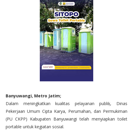
Banyuwangi, Metro Jatim;
Dalam meningkatkan kualitas pelayanan publiķ, Dinas
Pekerjaan Umum Cipta Karya, Perumahan, dan Permukiman
(PU CKPP) Kabupaten Banyuwangi telah menyiapkan toilet
portable untuk kegiatan sosial.