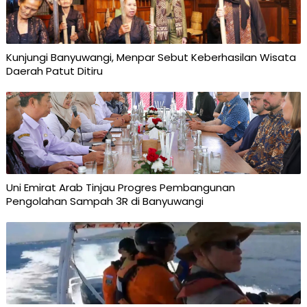
Kunjungi Banyuwangi, Menpar Sebut Keberhasilan Wisata
Daerah Patut Ditiru
Uni Emirat Arab Tinjau Progres Pembangunan
Pengolahan Sampah 3R di Banyuwangi