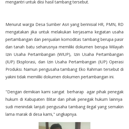
mengantri untuk diisi hasil tambang tersebut.
Menurut warga Desa Sumber Asri yang berinisial HR, PMN, RD
mengatakan jika untuk melakukan kerjasama kegiatan usaha
pertambangan dan penjualan komoditas tambang berupa pasir
dan tanah batu seharusnya memiliki dokumen berupa Wilayah
Izin Usaha Pertambangan (WIUP), Izin Usaha Pertambangan
(IUP) Eksplorasi, dan Izin Usaha Pertambangan (IUP) Operasi
Produksi. Namun pengusaha tambang Eko Rahman tersebut di
yakini tidak memiliki dokumen dokumen pertambangan ini.
"Dengan demikian kami sangat berharap agar pihak penegak
hukum di Kabupaten Blitar dan pihak penegak hukum lainnya
sudi menindak lanjuti pengusaha tambang ilegal yang semakin
lama marak di desa kami," ungkapnya.