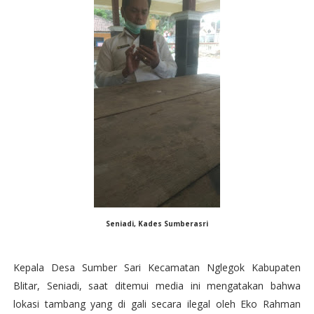
Seniadi, Kades Sumberasri
Kepala Desa Sumber Sari Kecamatan Nglegok Kabupaten
Blitar, Seniadi, saat ditemui media ini mengatakan bahwa
lokasi tambang yang di gali secara ilegal oleh Eko Rahman