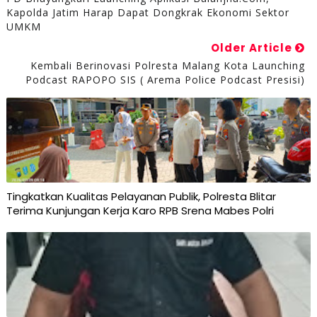
Kapolda Jatim Harap Dapat Dongkrak Ekonomi Sektor
UMKM
Older Article
Kembali Berinovasi Polresta Malang Kota Launching
Podcast RAPOPO SIS ( Arema Police Podcast Presisi)
Tingkatkan Kualitas Pelayanan Publik, Polresta Blitar
Terima Kunjungan Kerja Karo RPB Srena Mabes Polri