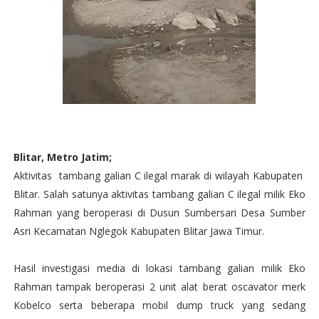
Blitar, Metro Jatim;
Aktivitas tambang galian C ilegal marak di wilayah Kabupaten
Blitar. Salah satunya aktivitas tambang galian C ilegal milik Eko
Rahman yang beroperasi di Dusun Sumbersari Desa Sumber
Asri Kecamatan Nglegok Kabupaten Blitar Jawa Timur.
Hasil investigasi media di lokasi tambang galian milik Eko
Rahman tampak beroperasi 2 unit alat berat oscavator merk
Kobelco serta beberapa mobil dump truck yang sedang