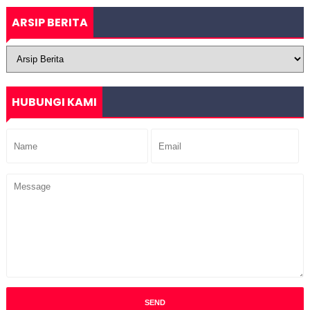
ARSIP BERITA
HUBUNGI KAMI