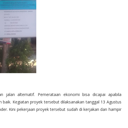
jalan alternatif. Pemerataan ekonomi bisa dicapai apabila
 baik. Kegiatan proyek tersebut dilaksanakan tanggal 13 Agustus
nder. Kini pekerjaan proyek tersebut sudah di kerjakan dan hampir