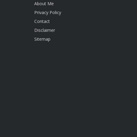
About Me
Privacy Policy
Contact
Disclaimer
Sitemap