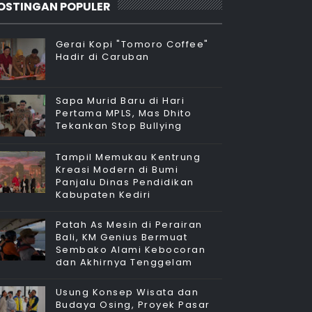
OSTINGAN POPULER
Gerai Kopi "Tomoro Coffee"
Hadir di Caruban
Sapa Murid Baru di Hari
Pertama MPLS, Mas Dhito
Tekankan Stop Bullying
Tampil Memukau Kentrung
Kreasi Modern di Bumi
Panjalu Dinas Pendidikan
Kabupaten Kediri
Patah As Mesin di Perairan
Bali, KM Genius Bermuat
Sembako Alami Kebocoran
dan Akhirnya Tenggelam
Usung Konsep Wisata dan
Budaya Osing, Proyek Pasar