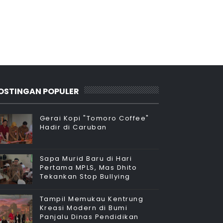
OSTINGAN POPULER
Gerai Kopi "Tomoro Coffee"
Hadir di Caruban
Sapa Murid Baru di Hari
Pertama MPLS, Mas Dhito
Tekankan Stop Bullying
Tampil Memukau Kentrung
Kreasi Modern di Bumi
Panjalu Dinas Pendidikan