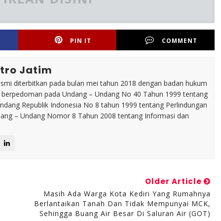
PIN IT
COMMENT
tro Jatim
esmi diterbitkan pada bulan mei tahun 2018 dengan badan hukum
p berpedoman pada Undang – Undang No 40 Tahun 1999 tentang
dang Republik Indonesia No 8 tahun 1999 tentang Perlindungan
ng – Undang Nomor 8 Tahun 2008 tentang Informasi dan
Older Article
Masih Ada Warga Kota Kediri Yang Rumahnya
Berlantaikan Tanah Dan Tidak Mempunyai MCK,
Sehingga Buang Air Besar Di Saluran Air (GOT)