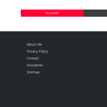
BLOGGER
About Me
Privacy Policy
Contact
Disclaimer
Sitemap