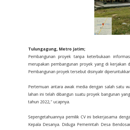
Tulungagung, Metro Jatim;
Pembangunan proyek tanpa keterbukaan informasi
merupakan pembangunan proyek yang di kerjakan dia
Pembangunan proyek tersebut disinyalir diperuntukkan
Pertemuan antara awak media dengan salah satu w
lahan ini telah dibangun suatu proyek bangunan yang
tahun 2022," ucapnya.
Sepengetahuannya pemilik CV ini bekerjasama deng
Kepala Desanya. Diduga Pemerintah Desa Bendosa