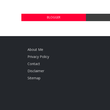
BLOGGER
About Me
Privacy Policy
Contact
Disclaimer
Sitemap